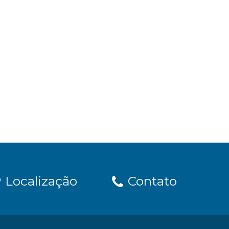
Localização
Contato