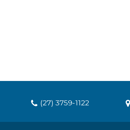
(27) 3759-1122