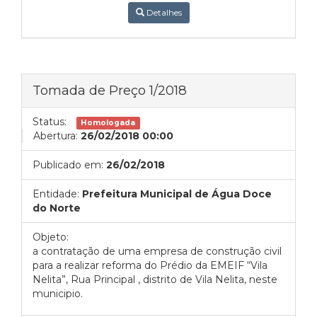
Detalhes
Tomada de Preço 1/2018
Status:
Homologada
Abertura:
26/02/2018 00:00
Publicado em:
26/02/2018
Entidade:
Prefeitura Municipal de Água Doce
do Norte
Objeto:
a contratação de uma empresa de construção civil
para a realizar reforma do Prédio da EMEIF “Vila
Nelita”, Rua Principal , distrito de Vila Nelita, neste
municipio.