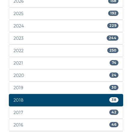
2026
158
2025
192
2024
229
2023
244
2022
250
2021
74
2020
24
2019
30
2018
38
2017
42
2016
46