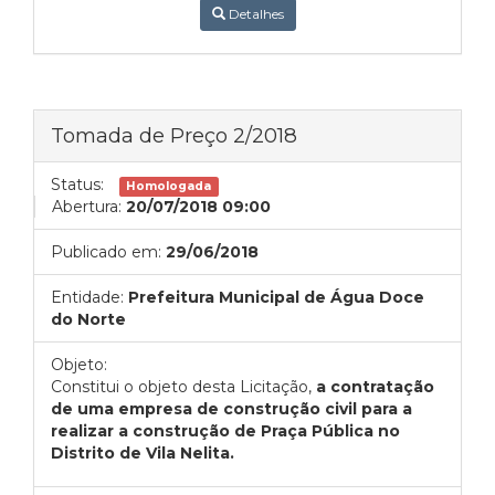
Detalhes
Tomada de Preço 2/2018
Status:
Homologada
Abertura:
20/07/2018 09:00
Publicado em:
29/06/2018
Entidade:
Prefeitura Municipal de Água Doce
do Norte
Objeto:
Constitui o objeto desta Licitação,
a contratação
de uma empresa de construção civil para a
realizar a construção de Praça Pública no
Distrito de Vila Nelita.