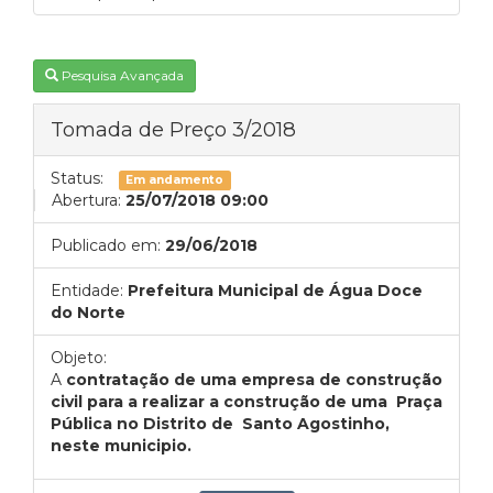
Pesquisa Avançada
Tomada de Preço 3/2018
Status:
Em andamento
Abertura:
25/07/2018 09:00
Publicado em:
29/06/2018
Entidade:
Prefeitura Municipal de Água Doce
do Norte
Objeto:
A
contratação de uma empresa de construção
civil para a realizar a construção de uma Praça
Pública no Distrito de Santo Agostinho,
neste municipio.