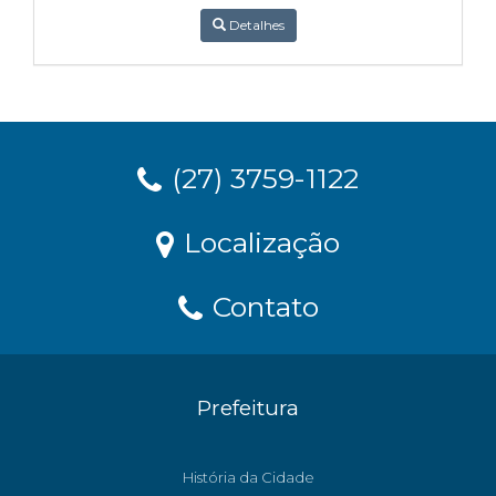
Detalhes
(27) 3759-1122
Localização
Contato
Prefeitura
História da Cidade