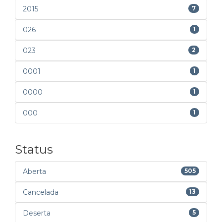
2015
7
026
1
023
2
0001
1
0000
1
000
1
Status
Aberta
505
Cancelada
13
Deserta
5