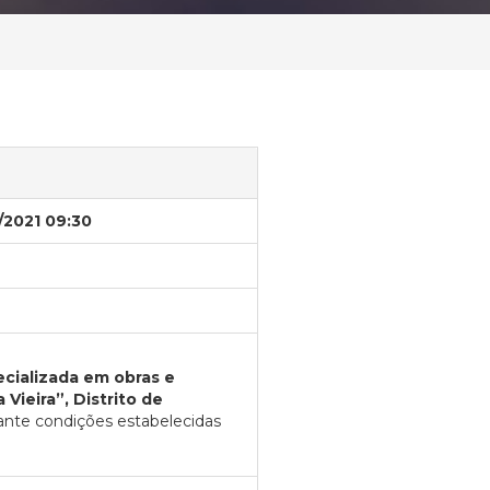
/2021 09:30
cializada em obras e
Vieira”, Distrito de
nte condições estabelecidas