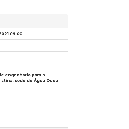
/2021 09:00
de engenharia para a
istina, sede de Água Doce