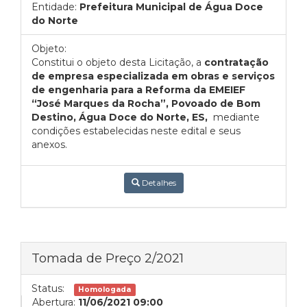
Entidade:
Prefeitura Municipal de Água Doce
do Norte
Objeto:
Constitui o objeto desta Licitação, a
contratação
de empresa especializada em obras e serviços
de engenharia para a Reforma da EMEIEF
“José Marques da Rocha”, Povoado de Bom
Destino, Água Doce do Norte, ES,
mediante
condições estabelecidas neste edital e seus
anexos.
Detalhes
Tomada de Preço 2/2021
Status:
Homologada
Abertura:
11/06/2021 09:00