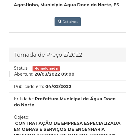
Agostinho, Município Agua Doce do Norte, ES
Detalhes
Tomada de Preço 2/2022
Status:
Homologada
Abertura:
28/03/2022 09:00
Publicado em:
04/02/2022
Entidade:
Prefeitura Municipal de Água Doce
do Norte
Objeto:
CONTRATAÇÃO DE EMPRESA ESPECIALIZADA
EM OBRAS E SERVIÇOS DE ENGENHARIA