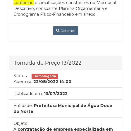
conforme
especificações constantes no Memorial
Descritivo, consoante Planilha Orçamentária e
Cronograma Físico-Financeiro em anexo.
Detalhes
Tomada de Preço 13/2022
Status:
Homologada
Abertura:
22/08/2022 14:00
Publicado em:
13/07/2022
Entidade:
Prefeitura Municipal de Água Doce
do Norte
Objeto:
A
contratação de empresa especializada em