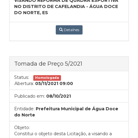
VISANDO REFORMA DE QUADRA ESPORTIVA
NO DISTRITO DE CAFELANDIA - ÁGUA DOCE
DO NORTE, ES
Detalhes
Tomada de Preço 5/2021
Status:
Homologada
Abertura:
05/11/2021 09:00
Publicado em:
08/10/2021
Entidade:
Prefeitura Municipal de Água Doce
do Norte
Objeto:
Constitui o objeto desta Licitação, a visando a