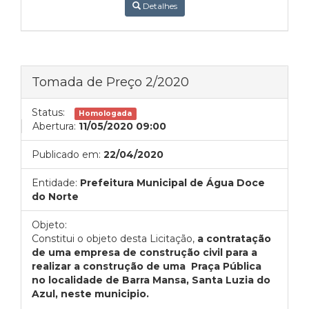
Detalhes
Tomada de Preço 2/2020
Status:
Homologada
Abertura:
11/05/2020 09:00
Publicado em:
22/04/2020
Entidade:
Prefeitura Municipal de Água Doce
do Norte
Objeto:
Constitui o objeto desta Licitação,
a contratação
de uma empresa de construção civil para a
realizar a construção de uma Praça Pública
no localidade de Barra Mansa, Santa Luzia do
Azul, neste municipio.