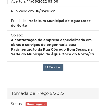
Abertura:
14/06/2022 09:00
Publicado em:
16/05/2022
Entidade:
Prefeitura Municipal de Água Doce
do Norte
Objeto:
A contratação de empresa especializada em
obras e serviços de engenharia para
Pavimentação da Rua Córrego Bom Jesus, na
Sede do Município de Água Doce do Norte/ES.
Detalhes
Tomada de Preço 9/2022
Status:
Homologada