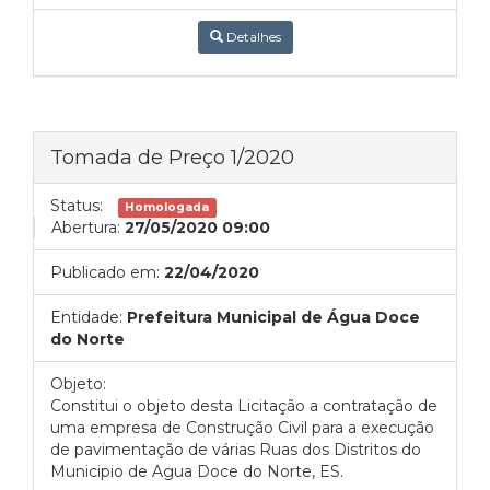
Detalhes
Tomada de Preço 1/2020
Status:
Homologada
Abertura:
27/05/2020 09:00
Publicado em:
22/04/2020
Entidade:
Prefeitura Municipal de Água Doce
do Norte
Objeto:
Constitui o objeto desta Licitação a contratação de
uma empresa de Construção Civil para a execução
de pavimentação de várias Ruas dos Distritos do
Municipio de Agua Doce do Norte, ES.