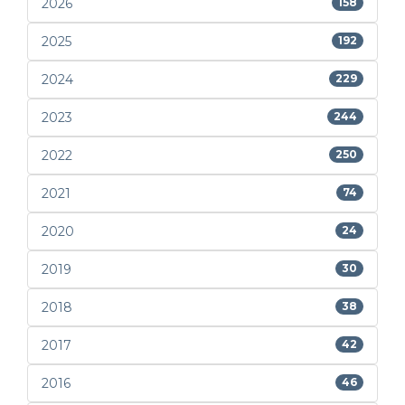
2026
158
2025
192
2024
229
2023
244
2022
250
2021
74
2020
24
2019
30
2018
38
2017
42
2016
46