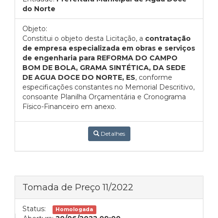
do Norte
Objeto:
Constitui o objeto desta Licitação, a
contratação
de empresa especializada em obras e serviços
de engenharia para
REFORMA DO CAMPO
BOM DE BOLA, GRAMA SINTÉTICA, DA SEDE
DE AGUA DOCE DO NORTE, ES
, conforme
especificações constantes no Memorial Descritivo,
consoante Planilha Orçamentária e Cronograma
Físico-Financeiro em anexo.
Detalhes
Tomada de Preço 11/2022
Status:
Homologada