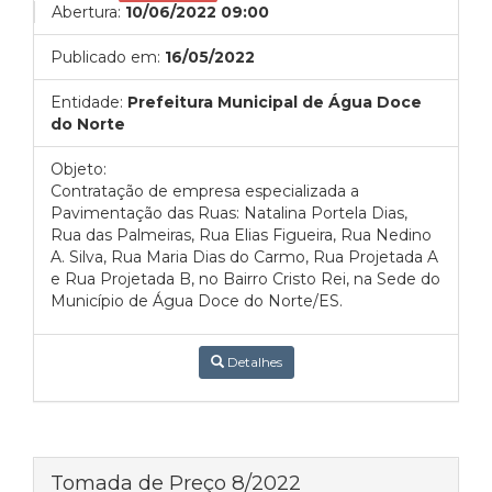
Abertura:
10/06/2022 09:00
Publicado em:
16/05/2022
Entidade:
Prefeitura Municipal de Água Doce
do Norte
Objeto:
Contratação de empresa especializada a
Pavimentação das Ruas: Natalina Portela Dias,
Rua das Palmeiras, Rua Elias Figueira, Rua Nedino
A. Silva, Rua Maria Dias do Carmo, Rua Projetada A
e Rua Projetada B, no Bairro Cristo Rei, na Sede do
Município de Água Doce do Norte/ES.
Detalhes
Tomada de Preço 8/2022