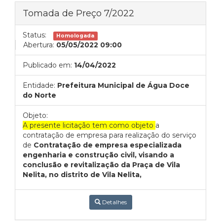
Tomada de Preço 7/2022
Status:
Homologada
Abertura:
05/05/2022 09:00
Publicado em:
14/04/2022
Entidade:
Prefeitura Municipal de Água Doce
do Norte
Objeto:
A presente licitação tem como objeto
a
contratação de empresa para realização do serviço
de
Contratação de empresa especializada
engenharia e construção civil, visando a
conclusão e revitalização da Praça de Vila
Nelita, no distrito de Vila Nelita,
Detalhes