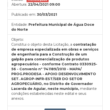
Abertura:
22/04/2021 09:00
Publicado em:
30/03/2021
Entidade:
Prefeitura Municipal de Água Doce
do Norte
Objeto:
Constitui o objeto desta Licitação, a
contratação
de empresa especializada em obras e serviços
de engenharia para a Construção de um
galpão para comercialização de produtos
agropecuários - conforme Contrato 0330925-
56 - Convenio nº 741189/2010 - MAPA/
PROG.PRODESA - APOIO DESENVOLVIMENTO
SET. AGROP-INFR-EST/SER DO SETOR
AGROPECUÁRIO, no Distrito de Governador
Lacerda de Aguiar, neste município,
mediante
condições estabelecidas neste edital e seus
anexos.