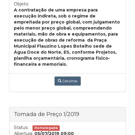
Objeto:
A contratação de uma empresa para
execução indireta, sob o regime de
empreitada por preço global, com julgamento
pelo menor preço global, compreendendo
materiais, mão de obra e equipamentos, para
execução de obras de reforma da Praça
Municipal Flauzino Lopes Botelho sede de
Água Doce do Norte, ES, conforme Projetos,
planilha orçamentária, cronograma físico-
financeira e memoriais.
Detalhes
Tomada de Preço 1/2019
Status:
Homologada
Abertura:
05/07/2019 09:00