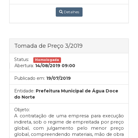
Detalhes
Tomada de Preço 3/2019
Status:
Homologada
Abertura:
14/08/2019 09:00
Publicado em:
19/07/2019
Entidade:
Prefeitura Municipal de Água Doce
do Norte
Objeto:
A contratação de uma empresa para execução
indireta, sob o regime de empreitada por preço
global, com julgamento pelo menor preço
global, compreendendo materiais, mão de obra