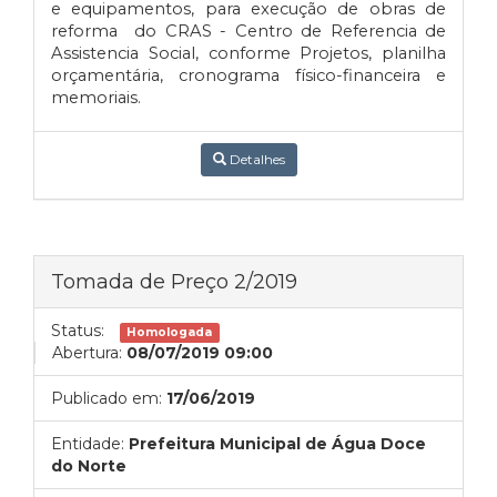
e equipamentos, para execução de obras de
reforma do CRAS - Centro de Referencia de
Assistencia Social, conforme Projetos, planilha
orçamentária, cronograma físico-financeira e
memoriais.
Detalhes
Tomada de Preço 2/2019
Status:
Homologada
Abertura:
08/07/2019 09:00
Publicado em:
17/06/2019
Entidade:
Prefeitura Municipal de Água Doce
do Norte