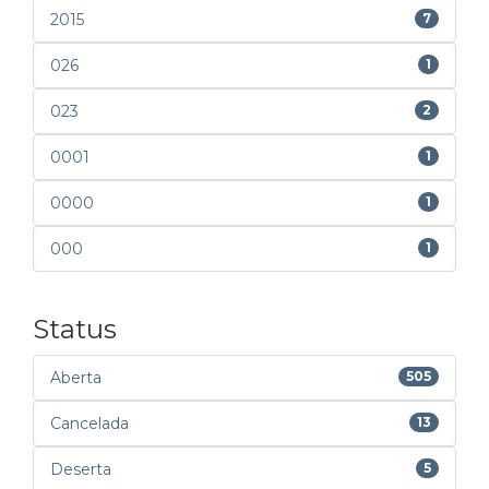
2015
7
026
1
023
2
0001
1
0000
1
000
1
Status
Aberta
505
Cancelada
13
Deserta
5