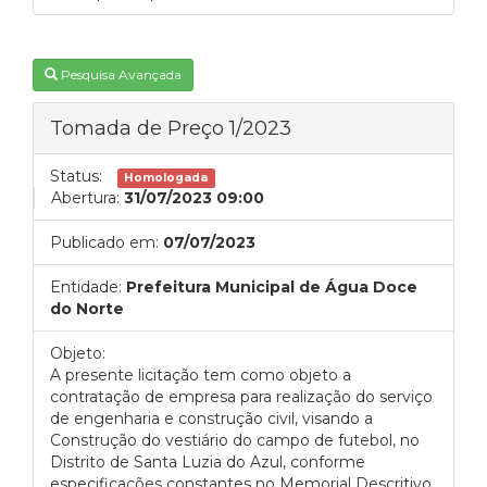
Pesquisa Avançada
Tomada de Preço 1/2023
Status:
Homologada
Abertura:
31/07/2023 09:00
Publicado em:
07/07/2023
Entidade:
Prefeitura Municipal de Água Doce
do Norte
Objeto:
A presente licitação tem como objeto a
contratação de empresa para realização do serviço
de engenharia e construção civil, visando a
Construção do vestiário do campo de futebol, no
Distrito de Santa Luzia do Azul, conforme
especificações constantes no Memorial Descritivo,