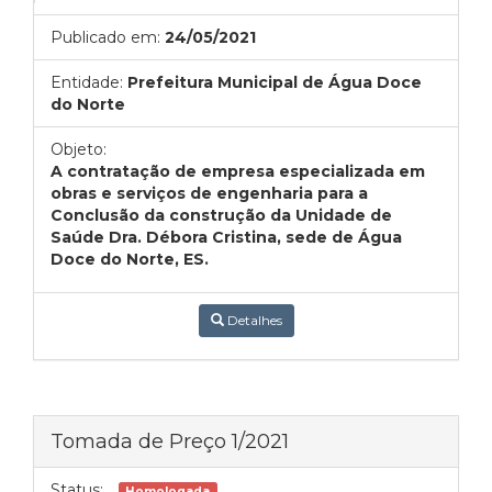
Publicado em:
24/05/2021
Entidade:
Prefeitura Municipal de Água Doce
do Norte
Objeto:
A contratação de empresa especializada em
obras e serviços de engenharia para a
Conclusão da construção da Unidade de
Saúde Dra. Débora Cristina, sede de Água
Doce do Norte, ES.
Detalhes
Tomada de Preço 1/2021
Status:
Homologada