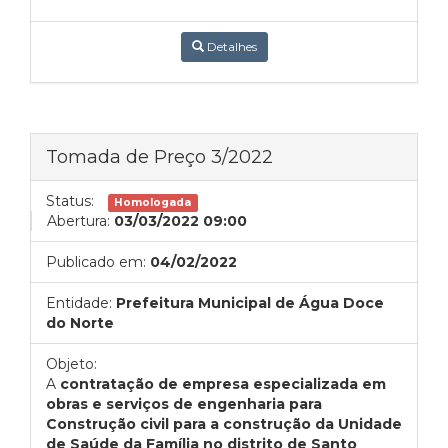
Detalhes
Tomada de Preço 3/2022
Status:
Homologada
Abertura:
03/03/2022 09:00
Publicado em:
04/02/2022
Entidade:
Prefeitura Municipal de Água Doce
do Norte
Objeto:
A
contratação de empresa especializada em
obras e serviços de engenharia para
Construção civil para a construção da Unidade
de Saúde da Família no distrito de Santo