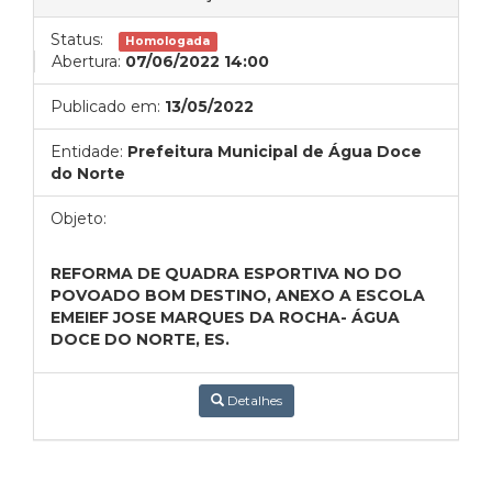
Status:
Homologada
Abertura:
07/06/2022 14:00
Publicado em:
13/05/2022
Entidade:
Prefeitura Municipal de Água Doce
do Norte
Objeto:
REFORMA DE QUADRA ESPORTIVA NO DO
POVOADO BOM DESTINO, ANEXO A ESCOLA
EMEIEF JOSE MARQUES DA ROCHA- ÁGUA
DOCE DO NORTE, ES.
Detalhes