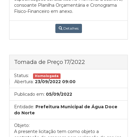
consoante Planilha Orçamentária e Cronograma
Físico-Financeiro em anexo.
Detalhes
Tomada de Preço 17/2022
Status:
Homologada
Abertura:
23/09/2022 09:00
Publicado em:
05/09/2022
Entidade:
Prefeitura Municipal de Água Doce
do Norte
Objeto:
A presente licitação tem como objeto a