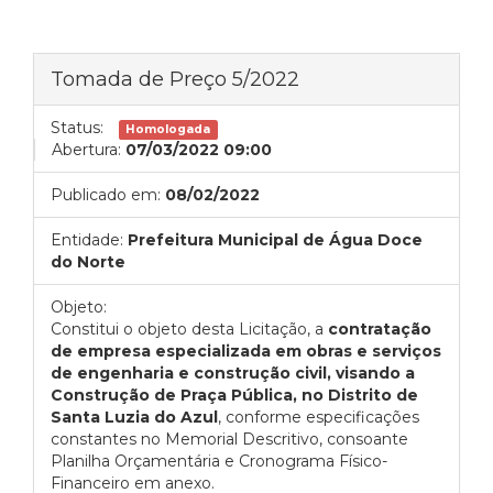
Tomada de Preço 5/2022
Status:
Homologada
Abertura:
07/03/2022 09:00
Publicado em:
08/02/2022
Entidade:
Prefeitura Municipal de Água Doce
do Norte
Objeto:
Constitui o objeto desta Licitação, a
contratação
de empresa especializada em obras e serviços
de engenharia e construção civil, visando a
Construção de Praça Pública, no Distrito de
Santa Luzia do Azul
, conforme especificações
constantes no Memorial Descritivo, consoante
Planilha Orçamentária e Cronograma Físico-
Financeiro em anexo.