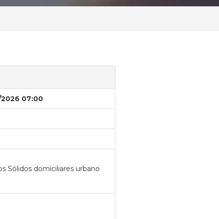
/2026 07:00
s Sólidos domiciliares urbano