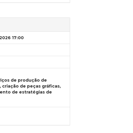
/2026 17:00
viços de produção de
 criação de peças gráficas,
mento de estratégias de