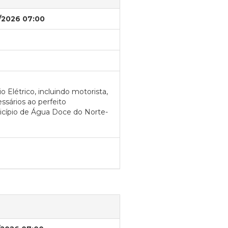
/2026 07:00
 Elétrico, incluindo motorista,
sários ao perfeito
icípio de Água Doce do Norte-