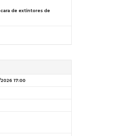
cara de extintores de
/2026 17:00