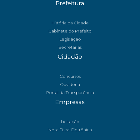
Prefeitura
História da Cidade
Gabinete do Prefeito
Legislação
Secretarias
Cidadão
Concursos
Ouvidoria
Portal da Transparência
Empresas
Licitação
Nota Fiscal Eletrônica