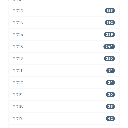
2026
158
2025
192
2024
229
2023
244
2022
250
2021
74
2020
24
2019
30
2018
38
2017
42