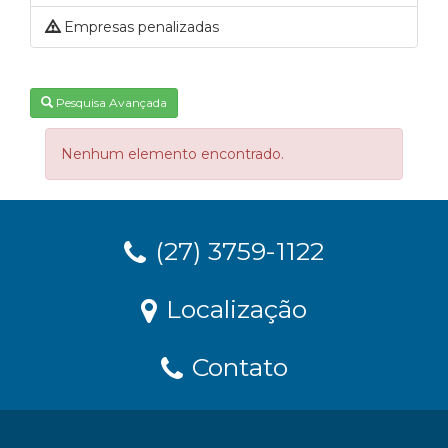
Empresas penalizadas
Pesquisa Avançada
Nenhum elemento encontrado.
(27) 3759-1122
Localização
Contato