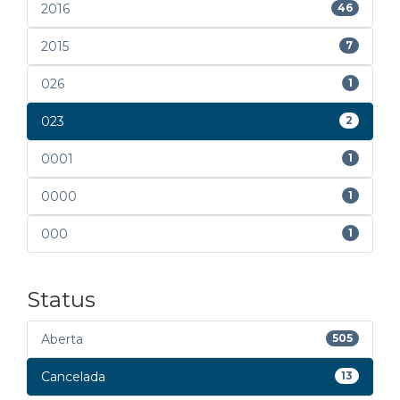
2016
46
2015
7
026
1
023
2
0001
1
0000
1
000
1
Status
Aberta
505
Cancelada
13