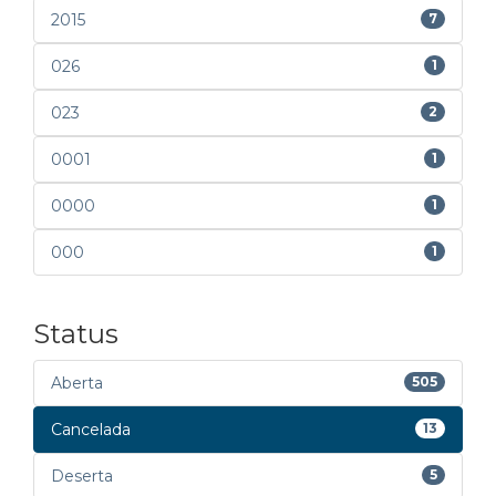
2015
7
026
1
023
2
0001
1
0000
1
000
1
Status
Aberta
505
Cancelada
13
Deserta
5