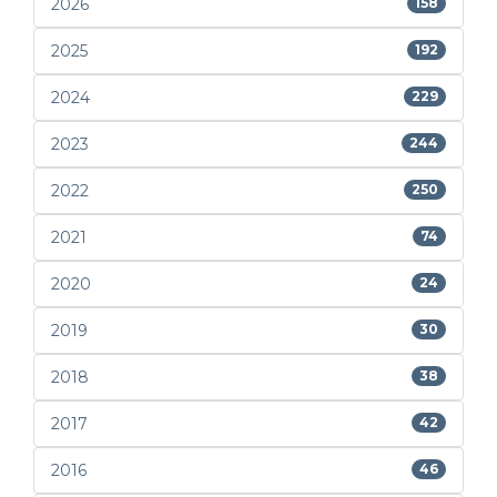
2026
158
2025
192
2024
229
2023
244
2022
250
2021
74
2020
24
2019
30
2018
38
2017
42
2016
46