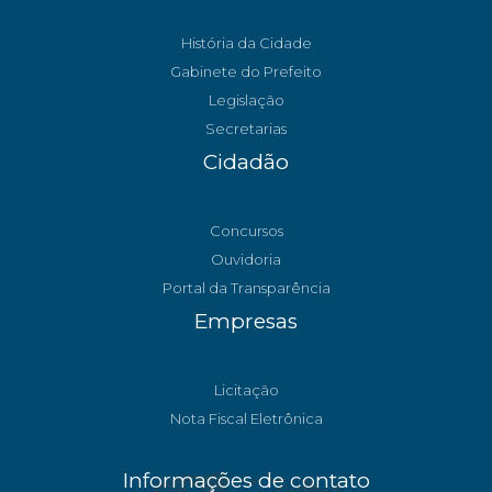
História da Cidade
Gabinete do Prefeito
Legislação
Secretarias
Cidadão
Concursos
Ouvidoria
Portal da Transparência
Empresas
Licitação
Nota Fiscal Eletrônica
Informações de contato