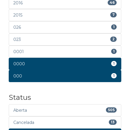
2016
46
2015
7
026
1
023
2
0001
1
0000
1
000
1
Status
Aberta
505
Cancelada
13