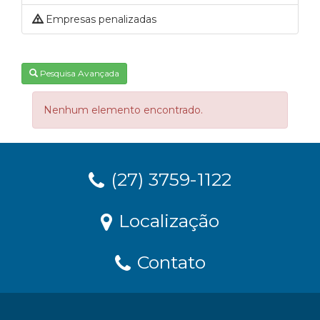
Empresas penalizadas
Pesquisa Avançada
Nenhum elemento encontrado.
(27) 3759-1122
Localização
Contato