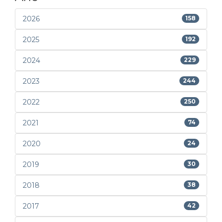
2026
158
2025
192
2024
229
2023
244
2022
250
2021
74
2020
24
2019
30
2018
38
2017
42