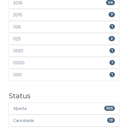
2016
46
2015
7
026
1
023
2
0001
1
0000
1
000
1
Status
Aberta
505
Cancelada
13