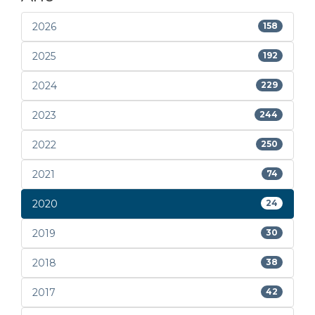
2026
158
2025
192
2024
229
2023
244
2022
250
2021
74
2020
24
2019
30
2018
38
2017
42