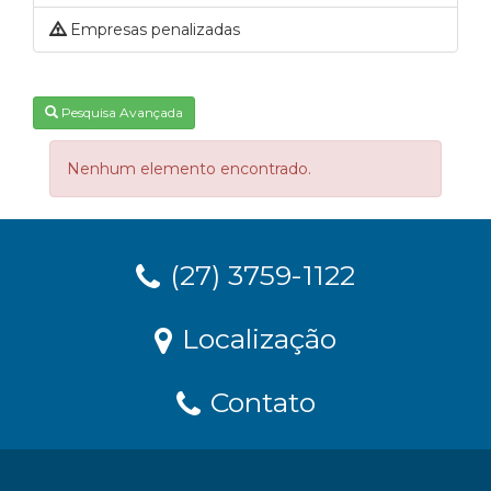
Empresas penalizadas
Pesquisa Avançada
Nenhum elemento encontrado.
(27) 3759-1122
Localização
Contato