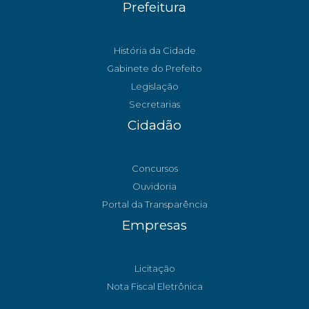
Prefeitura
História da Cidade
Gabinete do Prefeito
Legislação
Secretarias
Cidadão
Concursos
Ouvidoria
Portal da Transparência
Empresas
Licitação
Nota Fiscal Eletrônica