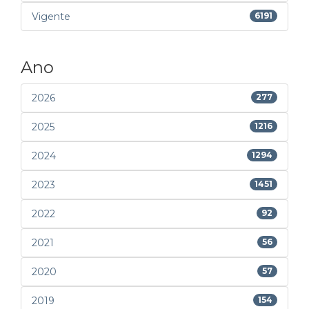
Vigente
6191
Ano
2026
277
2025
1216
2024
1294
2023
1451
2022
92
2021
56
2020
57
2019
154