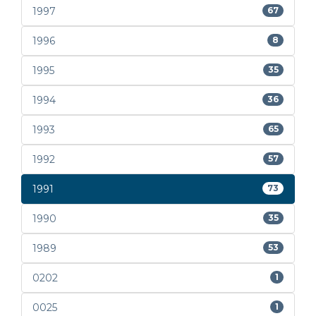
1997
67
1996
8
1995
35
1994
36
1993
65
1992
57
1991
73
1990
35
1989
53
0202
1
0025
1