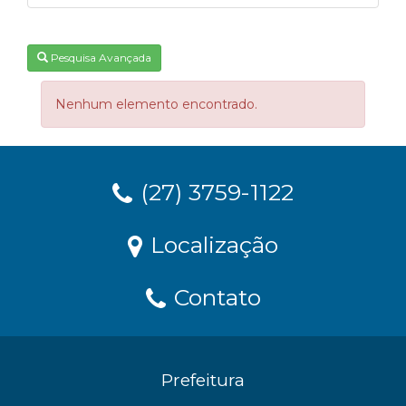
Pesquisa Avançada
Nenhum elemento encontrado.
(27) 3759-1122
Localização
Contato
Prefeitura