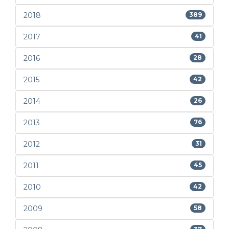
2018
389
2017
41
2016
28
2015
42
2014
26
2013
76
2012
31
2011
45
2010
42
2009
58