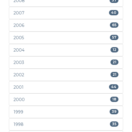
2008
37
2007
40
2006
65
2005
57
2004
12
2003
21
2002
21
2001
44
2000
18
1999
39
1998
35