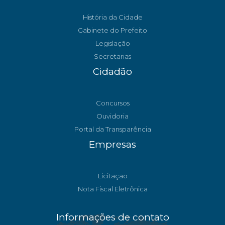
História da Cidade
Gabinete do Prefeito
Legislação
Secretarias
Cidadão
Concursos
Ouvidoria
Portal da Transparência
Empresas
Licitação
Nota Fiscal Eletrônica
Informações de contato