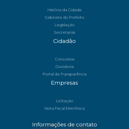
História da Cidade
Gabinete do Prefeito
Legislação
Secretarias
Cidadão
Concursos
Ouvidoria
Portal da Transparência
Empresas
Licitação
Nota Fiscal Eletrônica
Informações de contato