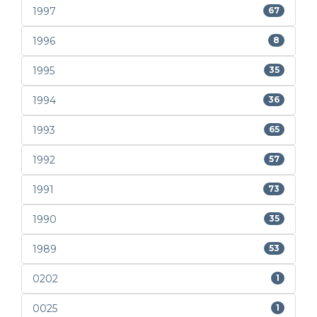
1997
67
1996
8
1995
35
1994
36
1993
65
1992
57
1991
73
1990
35
1989
53
0202
1
0025
1