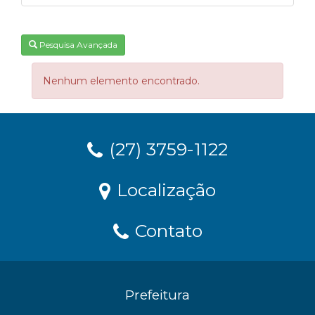
Pesquisa Avançada
Nenhum elemento encontrado.
(27) 3759-1122
Localização
Contato
Prefeitura