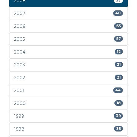
2008
37
2007
40
2006
65
2005
57
2004
12
2003
21
2002
21
2001
44
2000
18
1999
39
1998
35