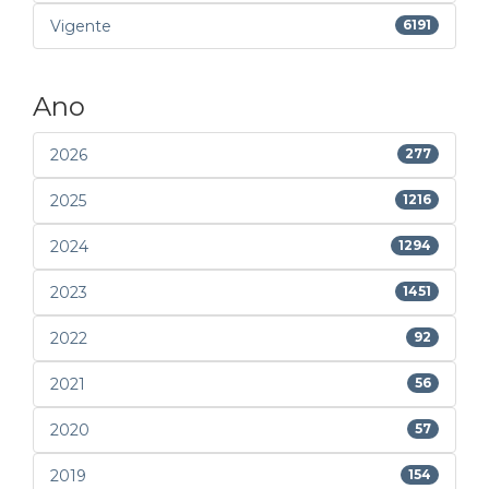
Vigente
6191
Ano
2026
277
2025
1216
2024
1294
2023
1451
2022
92
2021
56
2020
57
2019
154