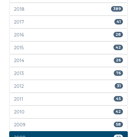
2018
389
2017
41
2016
28
2015
42
2014
26
2013
76
2012
31
2011
45
2010
42
2009
58