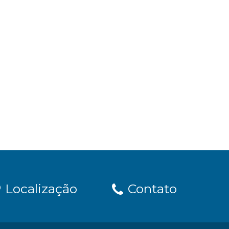
Localização
Contato