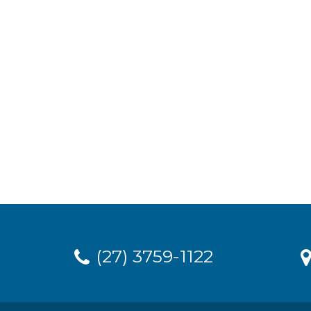
(27) 3759-1122