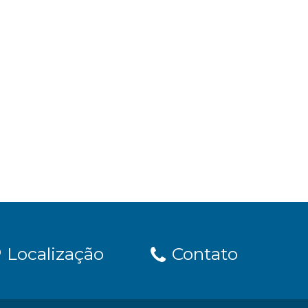
Localização
Contato