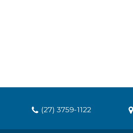
(27) 3759-1122