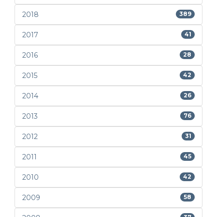
2018
389
2017
41
2016
28
2015
42
2014
26
2013
76
2012
31
2011
45
2010
42
2009
58