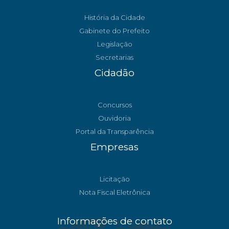
História da Cidade
Gabinete do Prefeito
Legislação
Secretarias
Cidadão
Concursos
Ouvidoria
Portal da Transparência
Empresas
Licitação
Nota Fiscal Eletrônica
Informações de contato