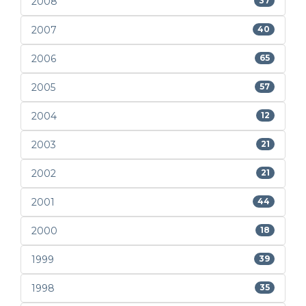
2008
37
2007
40
2006
65
2005
57
2004
12
2003
21
2002
21
2001
44
2000
18
1999
39
1998
35