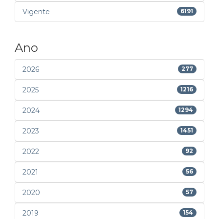
Vigente
6191
Ano
2026
277
2025
1216
2024
1294
2023
1451
2022
92
2021
56
2020
57
2019
154