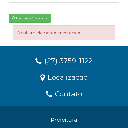
Pesquisa Avançada
Nenhum elemento encontrado.
(27) 3759-1122
Localização
Contato
Prefeitura