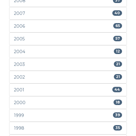
2008
37
2007
40
2006
65
2005
57
2004
12
2003
21
2002
21
2001
44
2000
18
1999
39
1998
35