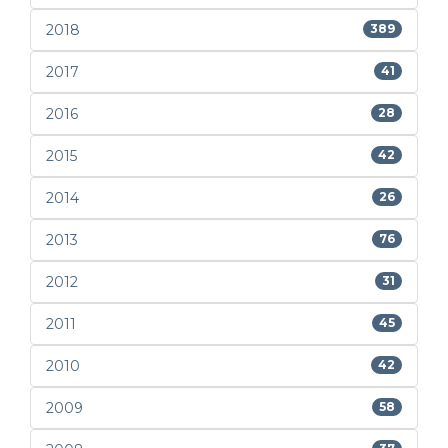
2018
389
2017
41
2016
28
2015
42
2014
26
2013
76
2012
31
2011
45
2010
42
2009
58