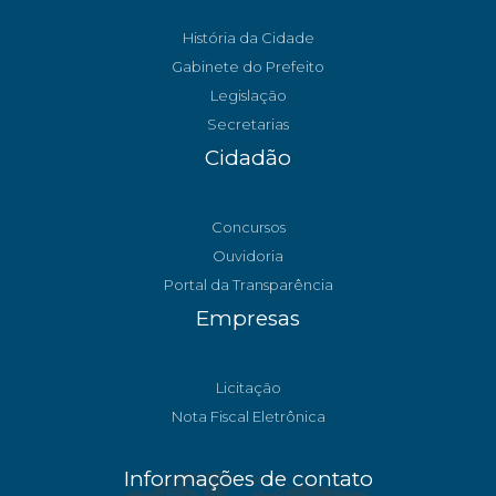
História da Cidade
Gabinete do Prefeito
Legislação
Secretarias
Cidadão
Concursos
Ouvidoria
Portal da Transparência
Empresas
Licitação
Nota Fiscal Eletrônica
Informações de contato