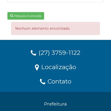
Pesquisa Avançada
Nenhum elemento encontrado.
(27) 3759-1122
Localização
Contato
Prefeitura