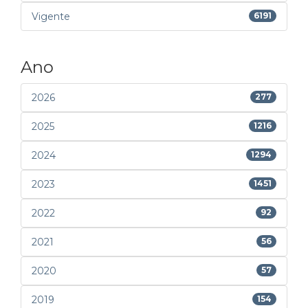
Vigente
6191
Ano
2026
277
2025
1216
2024
1294
2023
1451
2022
92
2021
56
2020
57
2019
154