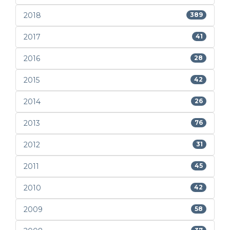
2018
389
2017
41
2016
28
2015
42
2014
26
2013
76
2012
31
2011
45
2010
42
2009
58