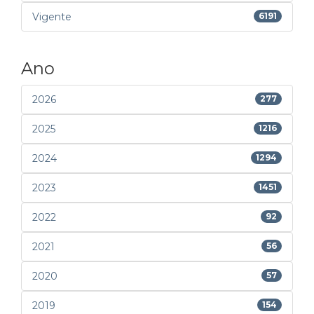
Vigente
6191
Ano
2026
277
2025
1216
2024
1294
2023
1451
2022
92
2021
56
2020
57
2019
154