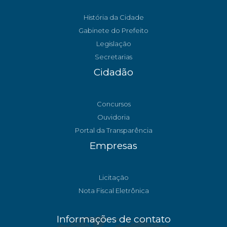
História da Cidade
Gabinete do Prefeito
Legislação
Secretarias
Cidadão
Concursos
Ouvidoria
Portal da Transparência
Empresas
Licitação
Nota Fiscal Eletrônica
Informações de contato