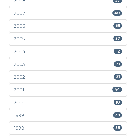
2008
37
2007
40
2006
65
2005
57
2004
12
2003
21
2002
21
2001
44
2000
18
1999
39
1998
35