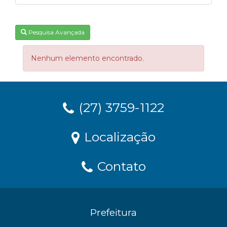
Pesquisa Avançada
Nenhum elemento encontrado.
(27) 3759-1122
Localização
Contato
Prefeitura