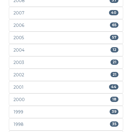
2008
37
2007
40
2006
65
2005
57
2004
12
2003
21
2002
21
2001
44
2000
18
1999
39
1998
35