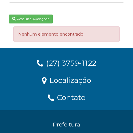
Pesquisa Avançada
Nenhum elemento encontrado.
(27) 3759-1122
Localização
Contato
Prefeitura