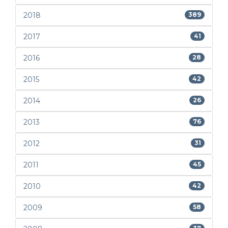
2018
389
2017
41
2016
28
2015
42
2014
26
2013
76
2012
31
2011
45
2010
42
2009
58