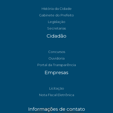
História da Cidade
Gabinete do Prefeito
Legislação
Secretarias
Cidadão
Concursos
Ouvidoria
Portal da Transparência
Empresas
Licitação
Nota Fiscal Eletrônica
Informações de contato