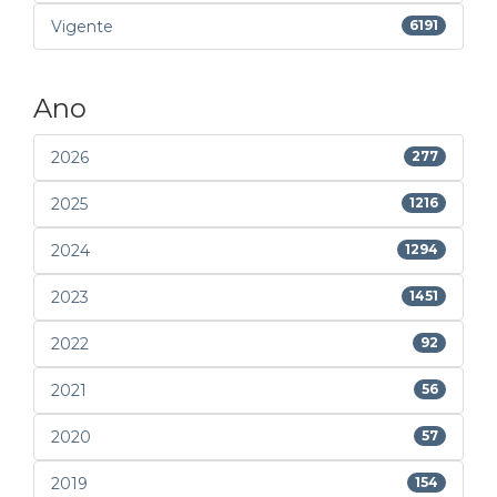
Vigente
6191
Ano
2026
277
2025
1216
2024
1294
2023
1451
2022
92
2021
56
2020
57
2019
154