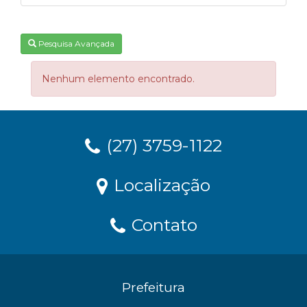
Pesquisa Avançada
Nenhum elemento encontrado.
(27) 3759-1122
Localização
Contato
Prefeitura