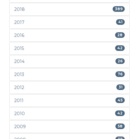
2018
389
2017
41
2016
28
2015
42
2014
26
2013
76
2012
31
2011
45
2010
42
2009
58