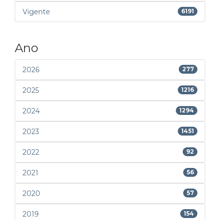
Vigente
6191
Ano
2026
277
2025
1216
2024
1294
2023
1451
2022
92
2021
56
2020
57
2019
154