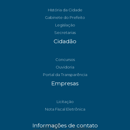
História da Cidade
Gabinete do Prefeito
Legislação
Secretarias
Cidadão
Concursos
Ouvidoria
Portal da Transparência
Empresas
Licitação
Nota Fiscal Eletrônica
Informações de contato