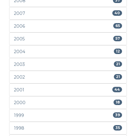
2008
37
2007
40
2006
65
2005
57
2004
12
2003
21
2002
21
2001
44
2000
18
1999
39
1998
35