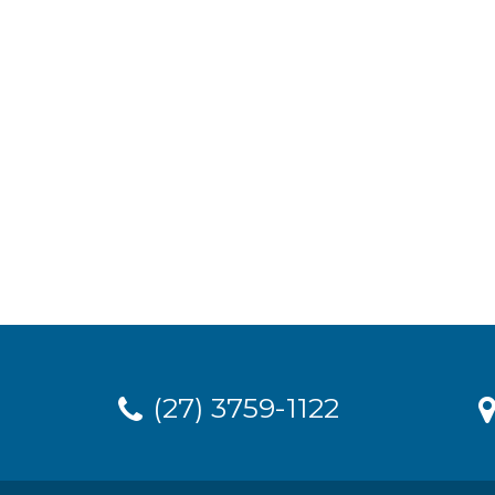
(27) 3759-1122