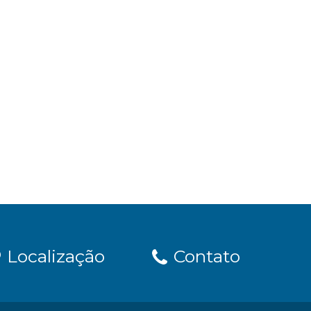
Localização
Contato