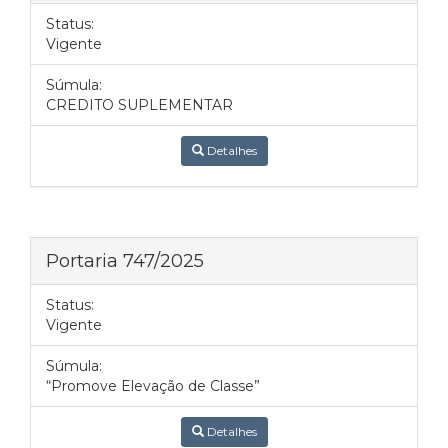
Status:
Vigente
Súmula:
CREDITO SUPLEMENTAR
Detalhes
Portaria 747/2025
Status:
Vigente
Súmula:
“Promove Elevação de Classe”
Detalhes