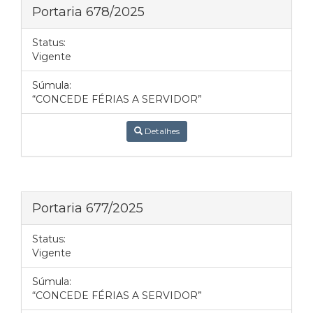
Portaria 678/2025
Status:
Vigente
Súmula:
“CONCEDE FÉRIAS A SERVIDOR”
Detalhes
Portaria 677/2025
Status:
Vigente
Súmula:
“CONCEDE FÉRIAS A SERVIDOR”