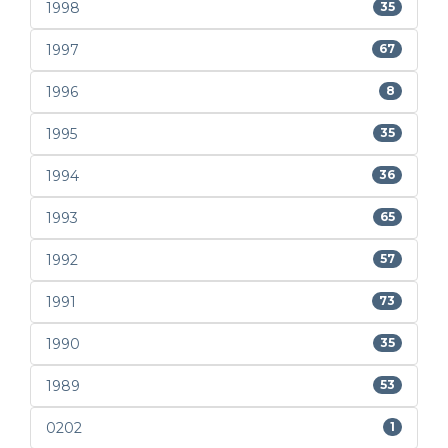
1998
35
1997
67
1996
8
1995
35
1994
36
1993
65
1992
57
1991
73
1990
35
1989
53
0202
1