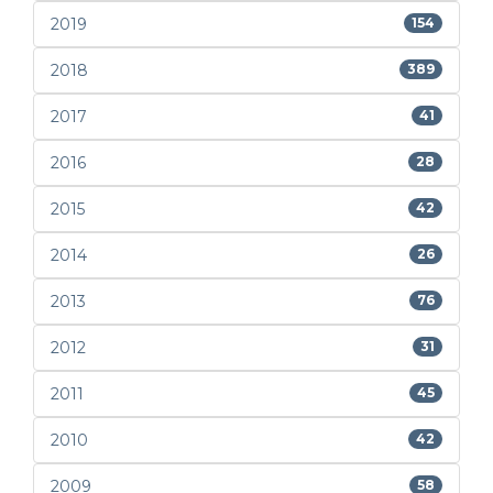
2019
154
2018
389
2017
41
2016
28
2015
42
2014
26
2013
76
2012
31
2011
45
2010
42
2009
58