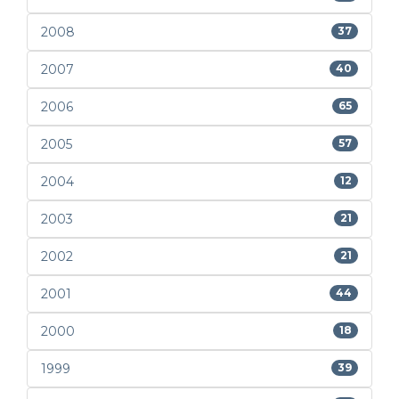
2008
37
2007
40
2006
65
2005
57
2004
12
2003
21
2002
21
2001
44
2000
18
1999
39