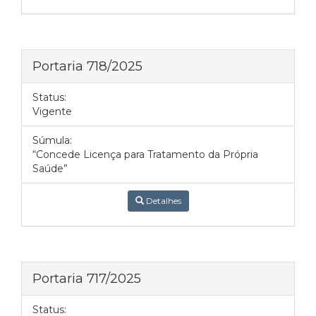
Portaria 718/2025
Status:
Vigente
Súmula:
“Concede Licença para Tratamento da Própria
Saúde”
Detalhes
Portaria 717/2025
Status: