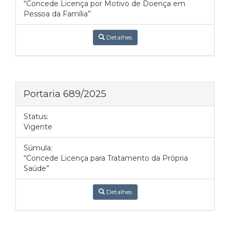
“Concede Licença por Motivo de Doença em
Pessoa da Família”
Detalhes
Portaria 689/2025
Status:
Vigente
Súmula:
“Concede Licença para Tratamento da Própria
Saúde”
Detalhes