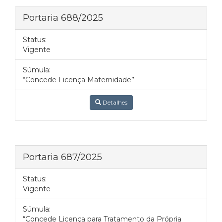
Portaria 688/2025
Status:
Vigente
Súmula:
“Concede Licença Maternidade”
Detalhes
Portaria 687/2025
Status:
Vigente
Súmula:
“Concede Licença para Tratamento da Própria