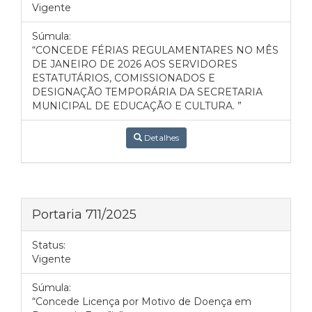
Vigente
Súmula:
“CONCEDE FÉRIAS REGULAMENTARES NO MÊS
DE JANEIRO DE 2026 AOS SERVIDORES
ESTATUTÁRIOS, COMISSIONADOS E
DESIGNAÇÃO TEMPORÁRIA DA SECRETARIA
MUNICIPAL DE EDUCAÇÃO E CULTURA. ”
Detalhes
Portaria 711/2025
Status:
Vigente
Súmula:
“Concede Licença por Motivo de Doença em