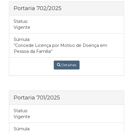
Portaria 702/2025
Status:
Vigente
Súmula:
“Concede Licença por Motivo de Doença em
Pessoa da Família”
Detalhes
Portaria 701/2025
Status:
Vigente
Súmula: