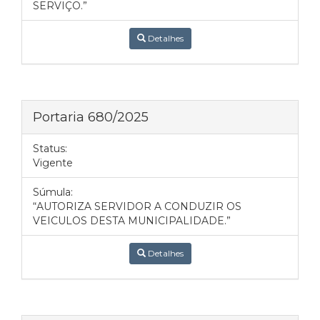
SERVIÇO.”
Detalhes
Portaria 680/2025
Status:
Vigente
Súmula:
“AUTORIZA SERVIDOR A CONDUZIR OS
VEICULOS DESTA MUNICIPALIDADE.”
Detalhes