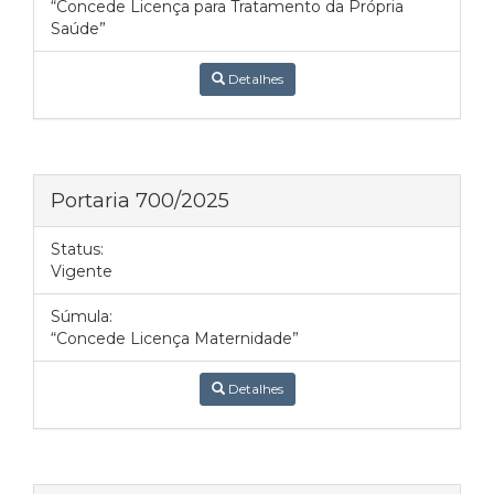
“Concede Licença para Tratamento da Própria
Saúde”
Detalhes
Portaria 700/2025
Status:
Vigente
Súmula:
“Concede Licença Maternidade”
Detalhes