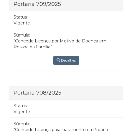
Portaria 709/2025
Status:
Vigente
Súmula:
“Concede Licença por Motivo de Doença em
Pessoa da Família”
Detalhes
Portaria 708/2025
Status:
Vigente
Súmula:
“Concede Licença para Tratamento da Própria