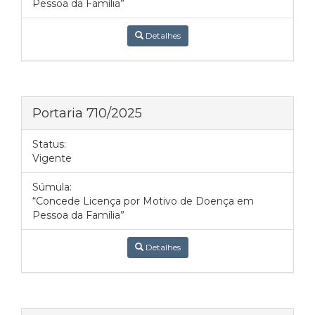
Pessoa da Família”
Detalhes
Portaria 710/2025
Status:
Vigente
Súmula:
“Concede Licença por Motivo de Doença em
Pessoa da Família”
Detalhes