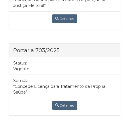
Justiça Eleitoral”
Detalhes
Portaria 703/2025
Status:
Vigente
Súmula:
“Concede Licença para Tratamento da Própria
Saúde”
Detalhes