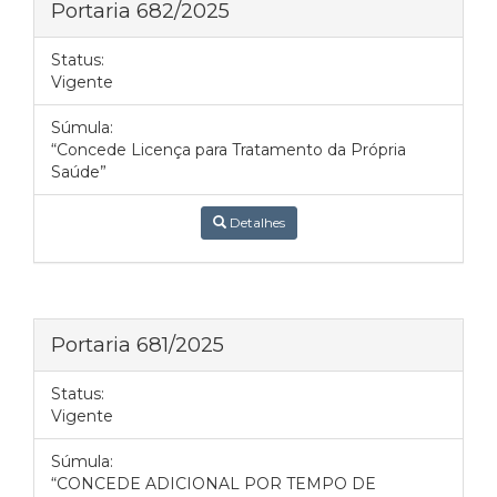
Portaria 682/2025
Status:
Vigente
Súmula:
“Concede Licença para Tratamento da Própria
Saúde”
Detalhes
Portaria 681/2025
Status:
Vigente
Súmula:
“CONCEDE ADICIONAL POR TEMPO DE