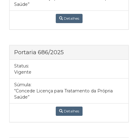
Saúde”
Detalhes
Portaria 686/2025
Status:
Vigente
Súmula:
“Concede Licença para Tratamento da Própria
Saúde”
Detalhes