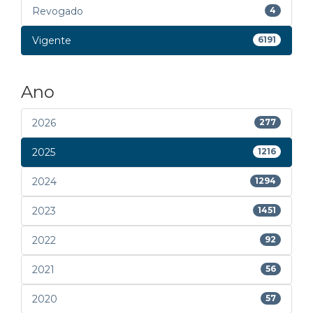
Revogado
4
Vigente
6191
Ano
2026
277
2025
1216
2024
1294
2023
1451
2022
92
2021
56
2020
57