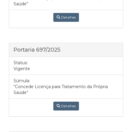
Saúde”
Detalhes
Portaria 697/2025
Status:
Vigente
Súmula:
“Concede Licença para Tratamento da Própria
Saúde”
Detalhes