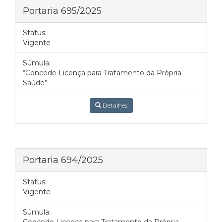
Portaria 695/2025
Status:
Vigente
Súmula:
“Concede Licença para Tratamento da Própria
Saúde”
Detalhes
Portaria 694/2025
Status:
Vigente
Súmula: