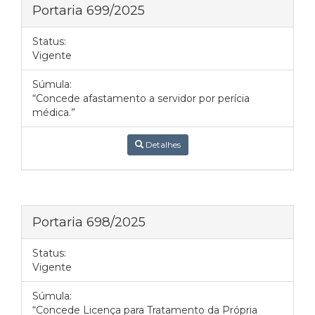
Portaria 699/2025
Status:
Vigente
Súmula:
“Concede afastamento a servidor por perícia
médica.”
Detalhes
Portaria 698/2025
Status:
Vigente
Súmula:
“Concede Licença para Tratamento da Própria