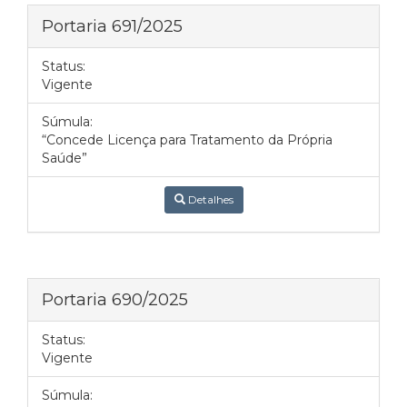
Portaria 691/2025
Status:
Vigente
Súmula:
“Concede Licença para Tratamento da Própria
Saúde”
Detalhes
Portaria 690/2025
Status:
Vigente
Súmula: