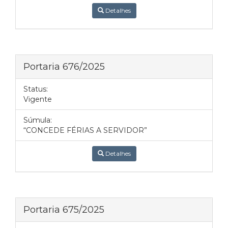
Detalhes
Portaria 676/2025
Status:
Vigente
Súmula:
“CONCEDE FÉRIAS A SERVIDOR”
Detalhes
Portaria 675/2025