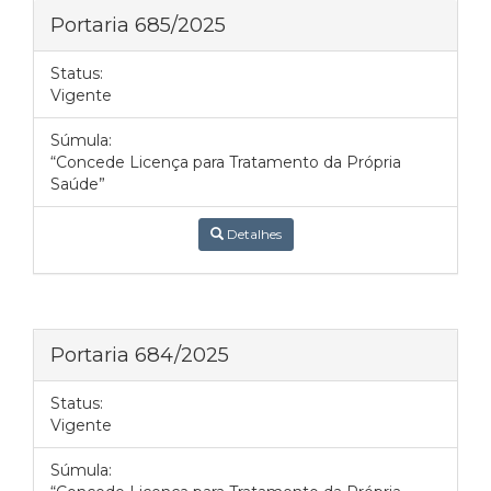
Portaria 685/2025
Status:
Vigente
Súmula:
“Concede Licença para Tratamento da Própria
Saúde”
Detalhes
Portaria 684/2025
Status:
Vigente
Súmula: