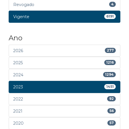
Revogado
4
Vigente
6191
Ano
2026
277
2025
1216
2024
1294
2023
1451
2022
92
2021
56
2020
57