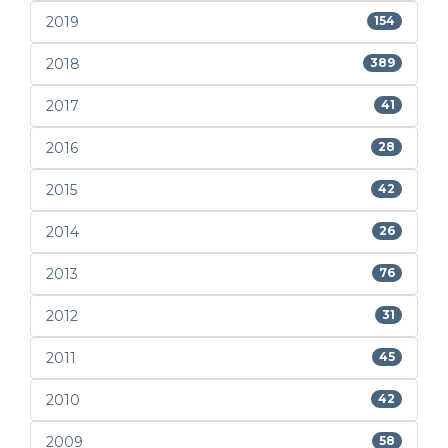
2019
154
2018
389
2017
41
2016
28
2015
42
2014
26
2013
76
2012
31
2011
45
2010
42
2009
58