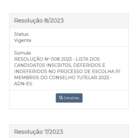
Resolução 8/2023
Status:
Vigente
Súmula:
RESOLUÇÃO Nº 008 2023 - LISTA DOS
CANDIDATOS INSCRITOS, DEFERIDOS E
INDEFERIDOS NO PROCESSO DE ESCOLHA P/
MEMBROS DO CONSELHO TUTELAR 2023 -
ADN-ES.
Detalhes
Resolução 7/2023