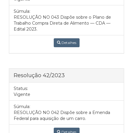
Súmula:
RESOLUÇÃO NO 043 Dispõe sobre o Plano de
Trabalho Compra Direta de Alimento — CDA —
Edital 2023.
Detalhes
Resolução 42/2023
Status:
Vigente
Súmula:
RESOLUÇÃO NO 042 Dispõe sobre a Emenda
Federal para aquisição de um carro.
Detalhes