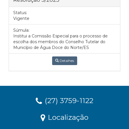
Status:
Vigente
Súmula:
Institui a Comissão Especial para o processo de
escolha dos membros do Conselho Tutelar do
Município de Água Doce do Norte/ES
Detalhes
(27) 3759-1122
Localização