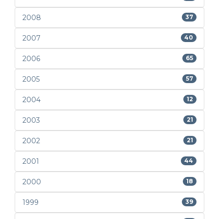
2008
37
2007
40
2006
65
2005
57
2004
12
2003
21
2002
21
2001
44
2000
18
1999
39