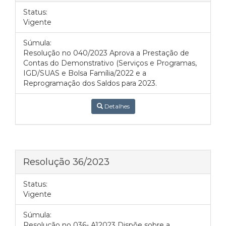
Status:
Vigente
Súmula:
Resolução no 040/2023 Aprova a Prestação de
Contas do Demonstrativo (Serviços e Programas,
IGD/SUAS e Bolsa Família/2022 e a
Reprogramação dos Saldos para 2023.
Detalhes
Resolução 36/2023
Status:
Vigente
Súmula:
Resolução no 036- A12023 Dispõe sobre a