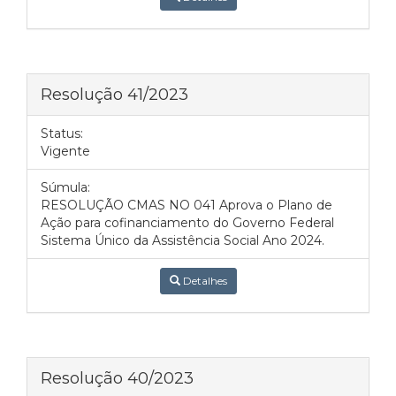
Resolução 41/2023
Status:
Vigente
Súmula:
RESOLUÇÃO CMAS NO 041 Aprova o Plano de
Ação para cofinanciamento do Governo Federal
Sistema Único da Assistência Social Ano 2024.
Detalhes
Resolução 40/2023