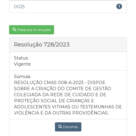
0025
1
Pesquisa Avançada
Resolução 728/2023
Status:
Vigente
Súmula:
RESOLUÇÃO CMAS 008-A-2023 - DISPOE
SOBRE A CRIAÇÃO DO COMITE DE GESTÃO
COLEGIADA DA REDE DE CUIDADO E DE
PROTEÇÃO SOCIAL DE CRIANÇAS E
ADOLESCENTES VITIMAS OU TESTEMUNHAS DE
VIOLÊNCIA E DÁ OUTRAS PROVIDÊNCIAS.
Detalhes