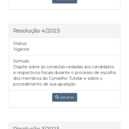
Resolução 4/2023
Status:
Vigente
Súmula:
Dispõe sobre as condutas vedadas aos candidatos
e respectivos fiscais durante o processo de escolha
dos membros do Conselho Tutelar e sobre o
procedimento de sua apuração.
Detalhes
Resolução 3/2023