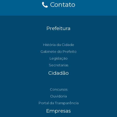
Contato
Prefeitura
História da Cidade
Gabinete do Prefeito
Legislação
Secretarias
Cidadão
Concursos
Ouvidoria
Portal da Transparência
Empresas