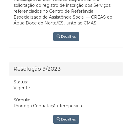
solicitação do registro de inscrição dos Serviços
referenciados no Centro de Referência
Especializado de Assistência Social — CREAS de
Água Doce do Norte/ES, junto ao CMAS.
Detalhes
Resolução 9/2023
Status:
Vigente
Súmula:
Prorroga Contratação Temporária.
Detalhes