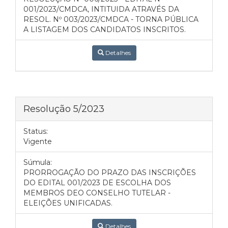
001/2023/CMDCA, INTITUIDA ATRAVÉS DA
RESOL. Nº 003/2023/CMDCA - TORNA PÚBLICA
A LISTAGEM DOS CANDIDATOS INSCRITOS.
Detalhes
Resolução 5/2023
Status:
Vigente
Súmula:
PRORROGAÇÃO DO PRAZO DAS INSCRIÇÕES
DO EDITAL 001/2023 DE ESCOLHA DOS
MEMBROS DEO CONSELHO TUTELAR -
ELEIÇÕES UNIFICADAS.
Detalhes