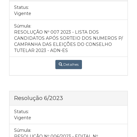
Status:
Vigente
Súmula:
RESOLUÇÃO Nº 007 2023 - LISTA DOS
CANDIDATOS APÓS SORTEIO DOS NUMEROS P/
CAMPANHA DAS ELEIÇÕES DO CONSELHO
TUTELAR 2023 - ADN-ES
Detalhes
Resolução 6/2023
Status:
Vigente
Súmula:
RESOLUÇÃO Nº 006/2023 - EDITAL Nº