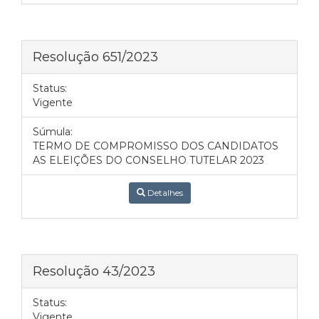
Resolução 651/2023
Status:
Vigente
Súmula:
TERMO DE COMPROMISSO DOS CANDIDATOS
AS ELEIÇÕES DO CONSELHO TUTELAR 2023
Detalhes
Resolução 43/2023
Status:
Vigente