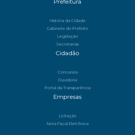
Prefeitura
História da Cidade
Gabinete do Prefeito
Legislação
Secretarias
Cidadão
Concursos
Ouvidoria
Portal da Transparência
Empresas
Licitação
Nota Fiscal Eletrônica