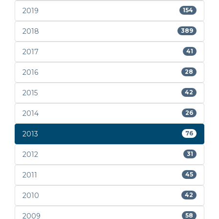
2019
154
2018
389
2017
41
2016
28
2015
42
2014
26
2013
76
2012
31
2011
45
2010
42
2009
58