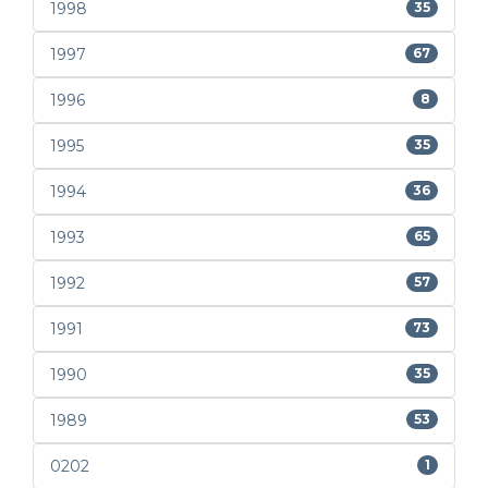
1998
35
1997
67
1996
8
1995
35
1994
36
1993
65
1992
57
1991
73
1990
35
1989
53
0202
1