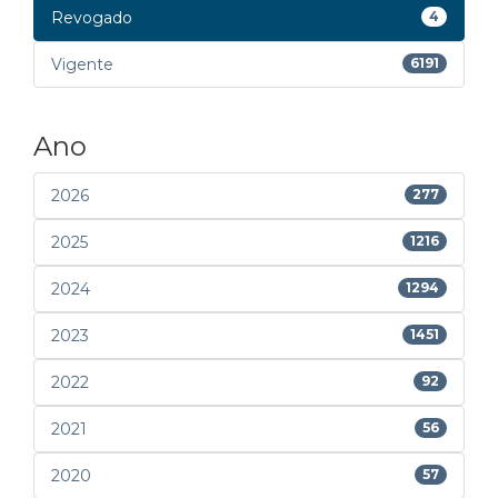
Revogado
4
Vigente
6191
Ano
2026
277
2025
1216
2024
1294
2023
1451
2022
92
2021
56
2020
57