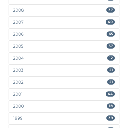
2008
37
2007
40
2006
65
2005
57
2004
12
2003
21
2002
21
2001
44
2000
18
1999
39