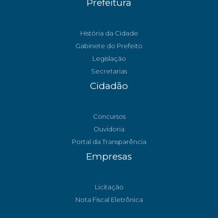
Prefeitura
História da Cidade
Gabinete do Prefeito
Legislação
Secretarias
Cidadão
Concursos
Ouvidoria
Portal da Transparência
Empresas
Licitação
Nota Fiscal Eletrônica