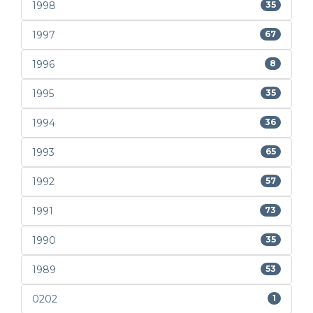
1998
35
1997
67
1996
8
1995
35
1994
36
1993
65
1992
57
1991
73
1990
35
1989
53
0202
1