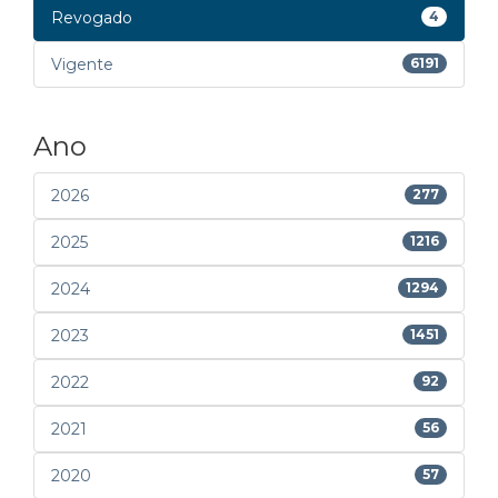
Revogado
4
Vigente
6191
Ano
2026
277
2025
1216
2024
1294
2023
1451
2022
92
2021
56
2020
57