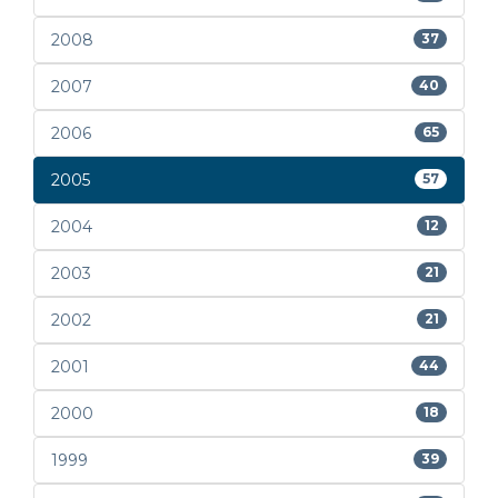
2008
37
2007
40
2006
65
2005
57
2004
12
2003
21
2002
21
2001
44
2000
18
1999
39