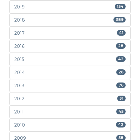
2019
154
2018
389
2017
41
2016
28
2015
42
2014
26
2013
76
2012
31
2011
45
2010
42
2009
58