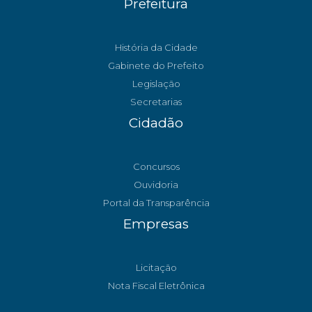
Prefeitura
História da Cidade
Gabinete do Prefeito
Legislação
Secretarias
Cidadão
Concursos
Ouvidoria
Portal da Transparência
Empresas
Licitação
Nota Fiscal Eletrônica