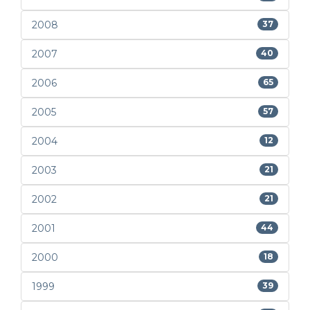
2008
37
2007
40
2006
65
2005
57
2004
12
2003
21
2002
21
2001
44
2000
18
1999
39