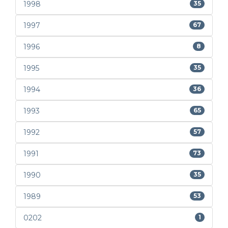
1998
35
1997
67
1996
8
1995
35
1994
36
1993
65
1992
57
1991
73
1990
35
1989
53
0202
1