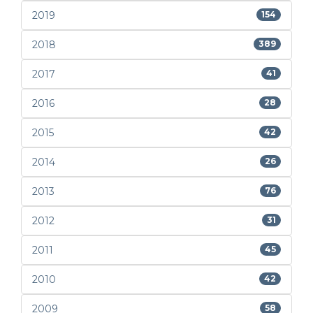
2019
154
2018
389
2017
41
2016
28
2015
42
2014
26
2013
76
2012
31
2011
45
2010
42
2009
58