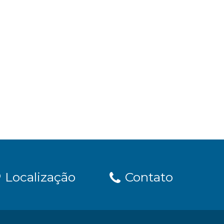
Localização
Contato