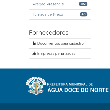
Pregão Presencial
192
Tomada de Preço
43
Fornecedores
Documentos para cadastro
Empresas penalizadas