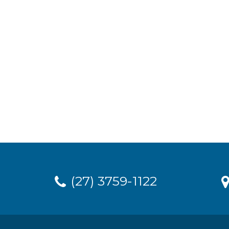
(27) 3759-1122