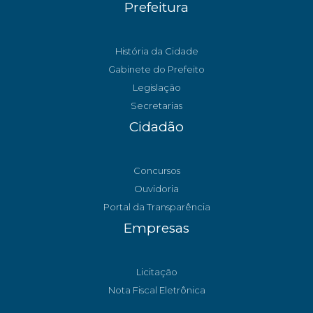
Prefeitura
História da Cidade
Gabinete do Prefeito
Legislação
Secretarias
Cidadão
Concursos
Ouvidoria
Portal da Transparência
Empresas
Licitação
Nota Fiscal Eletrônica