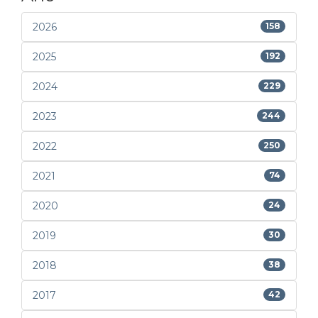
2026
158
2025
192
2024
229
2023
244
2022
250
2021
74
2020
24
2019
30
2018
38
2017
42