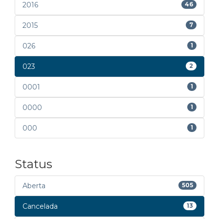
2016
46
2015
7
026
1
023
2
0001
1
0000
1
000
1
Status
Aberta
505
Cancelada
13