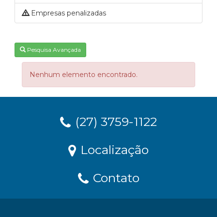
Empresas penalizadas
Pesquisa Avançada
Nenhum elemento encontrado.
(27) 3759-1122
Localização
Contato