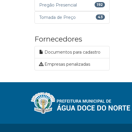
Pregão Presencial
192
Tomada de Preço
43
Fornecedores
Documentos para cadastro
Empresas penalizadas