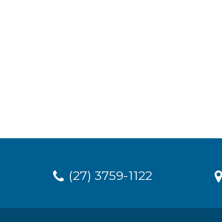
(27) 3759-1122