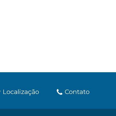
Localização
Contato