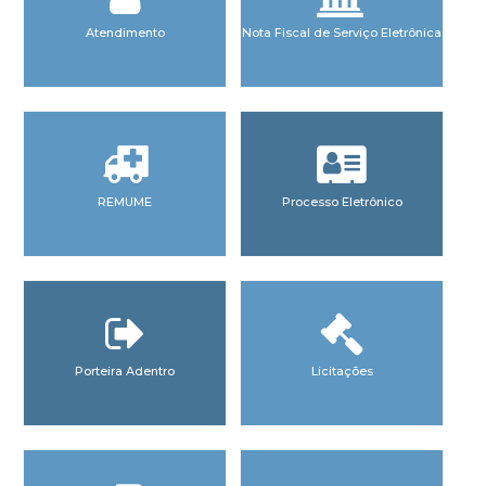
Atendimento
Nota Fiscal de Serviço Eletrônica
REMUME
Processo Eletrônico
Porteira Adentro
Licitações