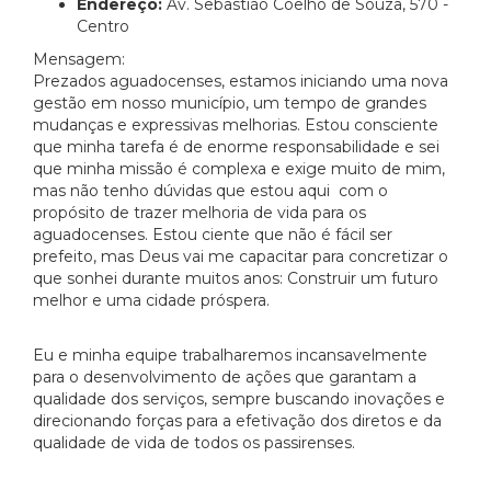
Endereço:
Av. Sebastião Coelho de Souza, 570 -
Centro
Mensagem:
Prezados aguadocenses, estamos iniciando uma nova
gestão em nosso município, um tempo de grandes
mudanças e expressivas melhorias. Estou consciente
que minha tarefa é de enorme responsabilidade e sei
que minha missão é complexa e exige muito de mim,
mas não tenho dúvidas que estou aqui com o
propósito de trazer melhoria de vida para os
aguadocenses. Estou ciente que não é fácil ser
prefeito, mas Deus vai me capacitar para concretizar o
que sonhei durante muitos anos: Construir um futuro
melhor e uma cidade próspera.
Eu e minha equipe trabalharemos incansavelmente
para o desenvolvimento de ações que garantam a
qualidade dos serviços, sempre buscando inovações e
direcionando forças para a efetivação dos diretos e da
qualidade de vida de todos os passirenses.