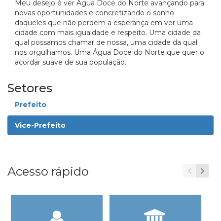
Meu desejo é ver Agua Doce do Norte avançando para
novas oportunidades e concretizando o sonho
daqueles que não perdem a esperança em ver uma
cidade com mais igualdade e respeito. Uma cidade da
qual possamos chamar de nossa, uma cidade da qual
nos orgulhamos. Uma Água Doce do Norte que quer o
acordar suave de sua população.
Setores
Prefeito
Vice-Prefeito
Acesso rápido