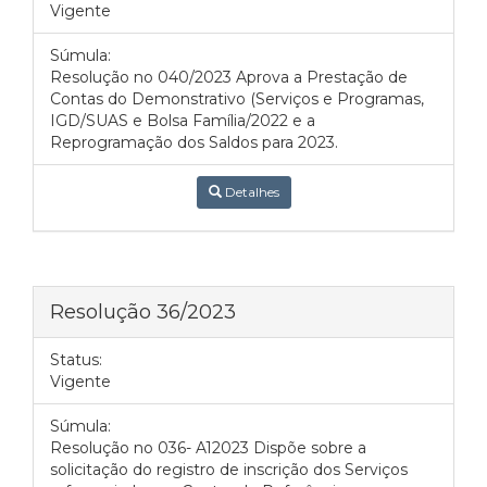
Vigente
Súmula:
Resolução no 040/2023 Aprova a Prestação de
Contas do Demonstrativo (Serviços e Programas,
IGD/SUAS e Bolsa Família/2022 e a
Reprogramação dos Saldos para 2023.
Detalhes
Resolução 36/2023
Status:
Vigente
Súmula:
Resolução no 036- A12023 Dispõe sobre a
solicitação do registro de inscrição dos Serviços