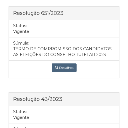
Resolução 651/2023
Status:
Vigente
Súmula:
TERMO DE COMPROMISSO DOS CANDIDATOS
AS ELEIÇÕES DO CONSELHO TUTELAR 2023
Detalhes
Resolução 43/2023
Status:
Vigente