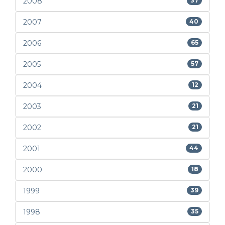
2008
37
2007
40
2006
65
2005
57
2004
12
2003
21
2002
21
2001
44
2000
18
1999
39
1998
35