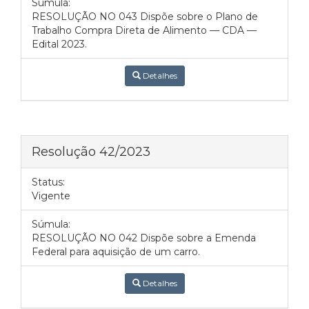
Súmula:
RESOLUÇÃO NO 043 Dispõe sobre o Plano de
Trabalho Compra Direta de Alimento — CDA —
Edital 2023.
Detalhes
Resolução 42/2023
Status:
Vigente
Súmula:
RESOLUÇÃO NO 042 Dispõe sobre a Emenda
Federal para aquisição de um carro.
Detalhes