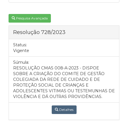
Pesquisa Avançada
Resolução 728/2023
Status:
Vigente
Súmula:
RESOLUÇÃO CMAS 008-A-2023 - DISPOE
SOBRE A CRIAÇÃO DO COMITE DE GESTÃO
COLEGIADA DA REDE DE CUIDADO E DE
PROTEÇÃO SOCIAL DE CRIANÇAS E
ADOLESCENTES VITIMAS OU TESTEMUNHAS DE
VIOLÊNCIA E DÁ OUTRAS PROVIDÊNCIAS.
Detalhes