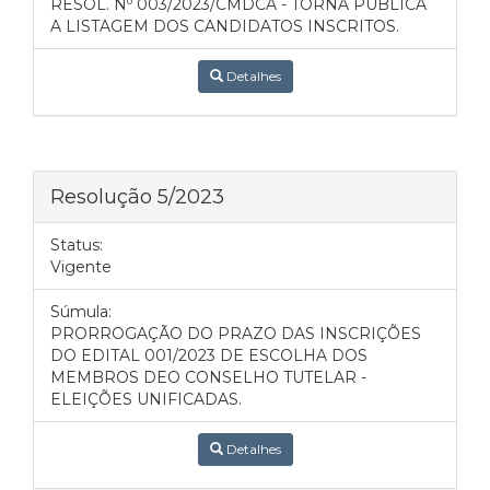
RESOL. Nº 003/2023/CMDCA - TORNA PÚBLICA
A LISTAGEM DOS CANDIDATOS INSCRITOS.
Detalhes
Resolução 5/2023
Status:
Vigente
Súmula:
PRORROGAÇÃO DO PRAZO DAS INSCRIÇÕES
DO EDITAL 001/2023 DE ESCOLHA DOS
MEMBROS DEO CONSELHO TUTELAR -
ELEIÇÕES UNIFICADAS.
Detalhes