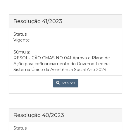
Resolução 41/2023
Status:
Vigente
Súmula:
RESOLUÇÃO CMAS NO 041 Aprova o Plano de
Ação para cofinanciamento do Governo Federal
Sistema Único da Assistência Social Ano 2024.
Detalhes
Resolução 40/2023
Status: