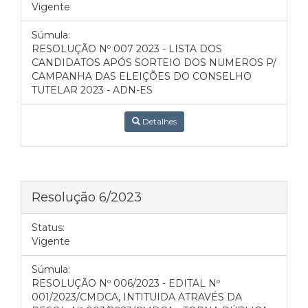
Vigente
Súmula:
RESOLUÇÃO Nº 007 2023 - LISTA DOS
CANDIDATOS APÓS SORTEIO DOS NUMEROS P/
CAMPANHA DAS ELEIÇÕES DO CONSELHO
TUTELAR 2023 - ADN-ES
Detalhes
Resolução 6/2023
Status:
Vigente
Súmula:
RESOLUÇÃO Nº 006/2023 - EDITAL Nº
001/2023/CMDCA, INTITUIDA ATRAVÉS DA