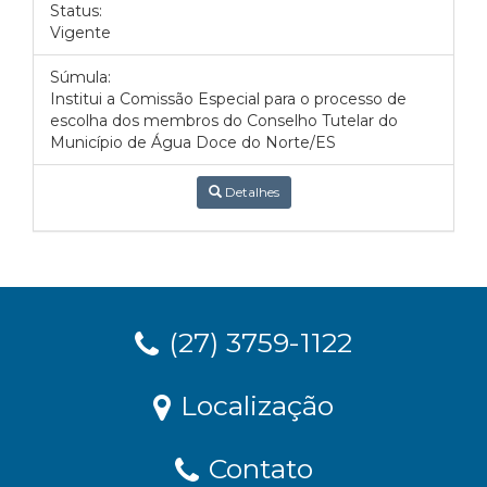
Status:
Vigente
Súmula:
Institui a Comissão Especial para o processo de
escolha dos membros do Conselho Tutelar do
Município de Água Doce do Norte/ES
Detalhes
(27) 3759-1122
Localização
Contato