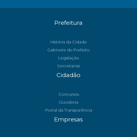
Prefeitura
História da Cidade
Gabinete do Prefeito
Legislação
Secretarias
Cidadão
Concursos
Ouvidoria
Portal da Transparência
Empresas