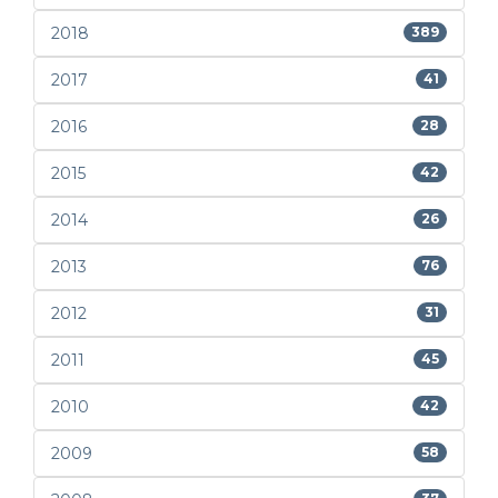
2018
389
2017
41
2016
28
2015
42
2014
26
2013
76
2012
31
2011
45
2010
42
2009
58