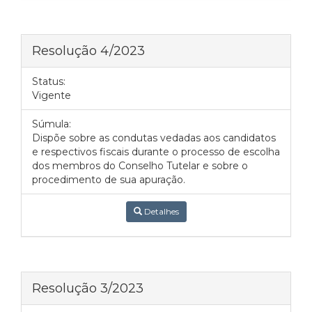
Resolução 4/2023
Status:
Vigente
Súmula:
Dispõe sobre as condutas vedadas aos candidatos
e respectivos fiscais durante o processo de escolha
dos membros do Conselho Tutelar e sobre o
procedimento de sua apuração.
Detalhes
Resolução 3/2023