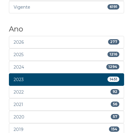
Vigente
6191
Ano
2026
277
2025
1216
2024
1294
2023
1451
2022
92
2021
56
2020
57
2019
154