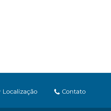
Localização
Contato