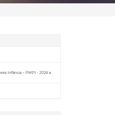
ra Infância – PMPI - 2026 a