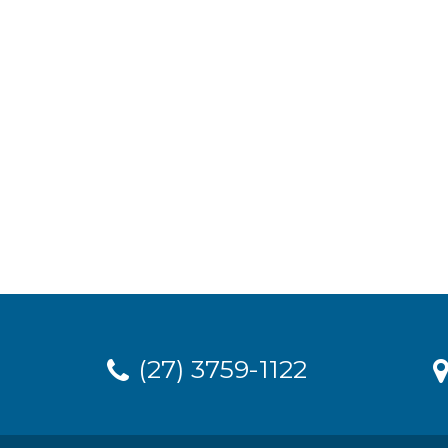
(27) 3759-1122