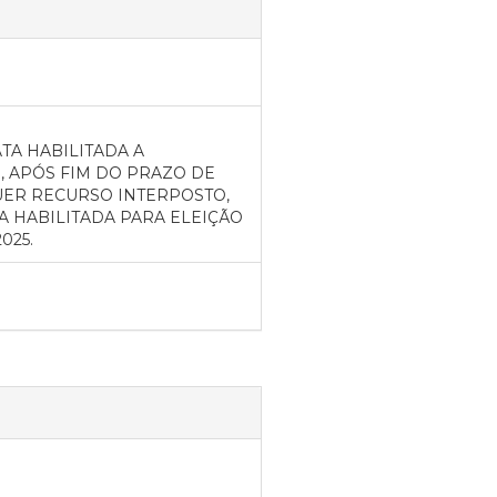
TA HABILITADA A
 APÓS FIM DO PRAZO DE
UER RECURSO INTERPOSTO,
 HABILITADA PARA ELEIÇÃO
025.