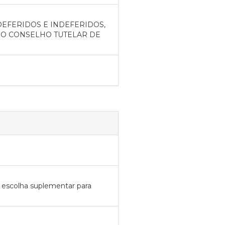
DEFERIDOS E INDEFERIDOS,
O CONSELHO TUTELAR DE
e escolha suplementar para