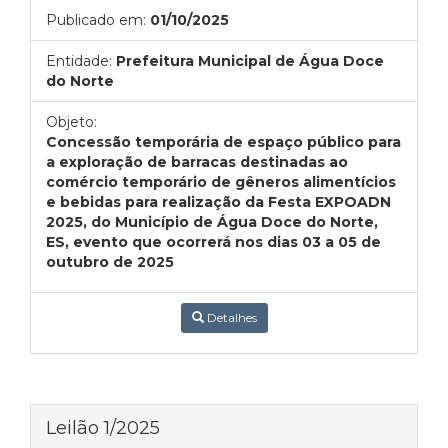
Publicado em:
01/10/2025
Entidade:
Prefeitura Municipal de Água Doce
do Norte
Objeto:
Concessão temporária de espaço público para
a exploração de barracas destinadas ao
comércio temporário de gêneros alimentícios
e bebidas para realização da Festa EXPOADN
2025, do Município de Água Doce do Norte,
ES, evento que ocorrerá nos dias 03 a 05 de
outubro de 2025
Detalhes
Leilão 1/2025