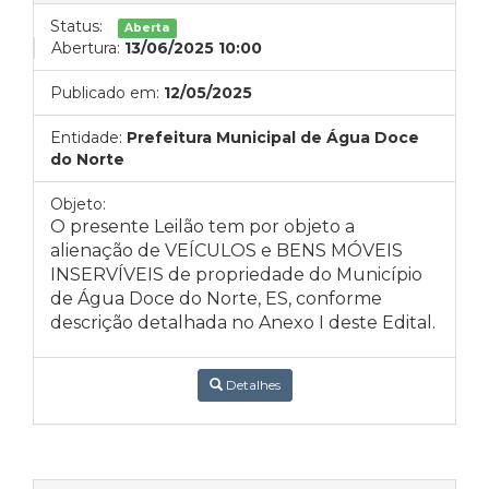
Status:
Aberta
Abertura:
13/06/2025 10:00
Publicado em:
12/05/2025
Entidade:
Prefeitura Municipal de Água Doce
do Norte
Objeto:
O presente Leilão tem por objeto a
alienação de VEÍCULOS e BENS MÓVEIS
INSERVÍVEIS de propriedade do Município
de Água Doce do Norte, ES, conforme
descrição detalhada no Anexo I deste Edital.
Detalhes