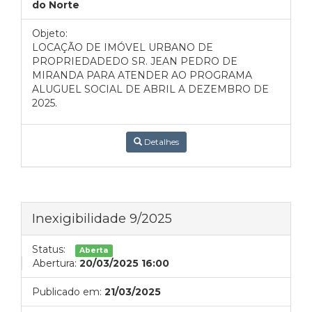
do Norte
Objeto:
LOCAÇÃO DE IMÓVEL URBANO DE
PROPRIEDADEDO SR. JEAN PEDRO DE
MIRANDA PARA ATENDER AO PROGRAMA
ALUGUEL SOCIAL DE ABRIL A DEZEMBRO DE
2025.
Detalhes
Inexigibilidade 9/2025
Status:
Aberta
Abertura:
20/03/2025 16:00
Publicado em:
21/03/2025