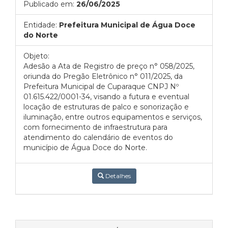
Publicado em:
26/06/2025
Entidade:
Prefeitura Municipal de Água Doce
do Norte
Objeto:
Adesão a Ata de Registro de preço n° 058/2025,
oriunda do Pregão Eletrônico n° 011/2025, da
Prefeitura Municipal de Cuparaque CNPJ Nº
01.615.422/0001-34, visando a futura e eventual
locação de estruturas de palco e sonorização e
iluminação, entre outros equipamentos e serviços,
com fornecimento de infraestrutura para
atendimento do calendário de eventos do
município de Água Doce do Norte.
Detalhes