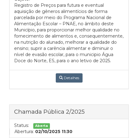
Registro de Preços para futura e eventual
aquisição de gêneros alimentícios de forma
parcelada por meio do Programa Nacional de
Alimentação Escolar – PNAE, no âmbito deste
Município, para proporcionar melhor qualidade no
fornecimento de alimentos e, consequentemente,
na nutrição do alunado, melhorar a qualidade do
ensino; suprir a carência alimentar e diminuir o
nível de evasão escolar, para o municipio Água
Doce do Norte, ES, para o ano letivo de 2025.
Detalhes
Chamada Pública 2/2025
Status:
Aberta
Abertura:
02/10/2025 11:30