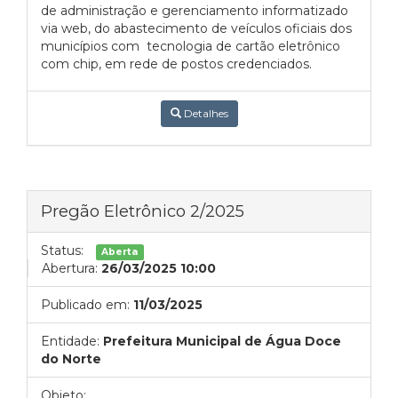
de administração e gerenciamento informatizado
via web, do abastecimento de veículos oficiais dos
municípios com tecnologia de cartão eletrônico
com chip, em rede de postos credenciados.
Detalhes
Pregão Eletrônico 2/2025
Status:
Aberta
Abertura:
26/03/2025 10:00
Publicado em:
11/03/2025
Entidade:
Prefeitura Municipal de Água Doce
do Norte
Objeto: