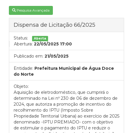
Pesquisa Avançada
Dispensa de Licitação 66/2025
Status:
Aberta
Abertura:
22/05/2025 17:00
Publicado em:
21/05/2025
Entidade:
Prefeitura Municipal de Água Doce
do Norte
Objeto:
Aquisição de eletrodoméstico, que cumprirá o
determinado na Lei nº 230 de 06 de dezembro de
2024, que autoriza a promoção de incentivo do
recolhimento do IPTU (Imposto Sobre
Propriedade Territorial Urbana) ao exercício de 2025
denominado -IPTU PREMIADO- com o objetivo
de estimular o pagamento do IPTU e reduzir o