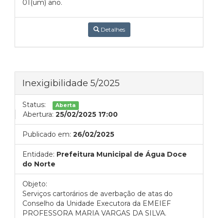
01(um) ano.
Detalhes
Inexigibilidade 5/2025
Status:
Aberta
Abertura:
25/02/2025 17:00
Publicado em:
26/02/2025
Entidade:
Prefeitura Municipal de Água Doce
do Norte
Objeto:
Serviços cartorários de averbação de atas do
Conselho da Unidade Executora da EMEIEF
PROFESSORA MARIA VARGAS DA SILVA.