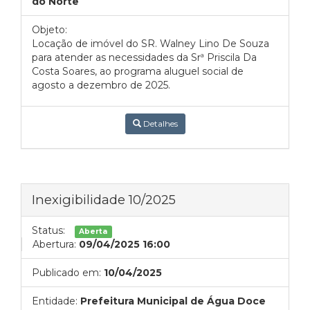
do Norte
Objeto:
Locação de imóvel do SR. Walney Lino De Souza
para atender as necessidades da Srª Priscila Da
Costa Soares, ao programa aluguel social de
agosto a dezembro de 2025.
Detalhes
Inexigibilidade 10/2025
Status:
Aberta
Abertura:
09/04/2025 16:00
Publicado em:
10/04/2025
Entidade:
Prefeitura Municipal de Água Doce