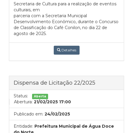
Secretaria de Cultura para a realização de eventos
culturais, em
parceria com a Secretaria Municipal
Desenvolvimento Econômico, durante o Concurso
de Classificação do Café Conilon, no dia 22 de
agosto de 2025.
Detalhes
Dispensa de Licitação 22/2025
Status:
Aberta
Abertura:
21/02/2025 17:00
Publicado em:
24/02/2025
Entidade:
Prefeitura Municipal de Água Doce
do Norte