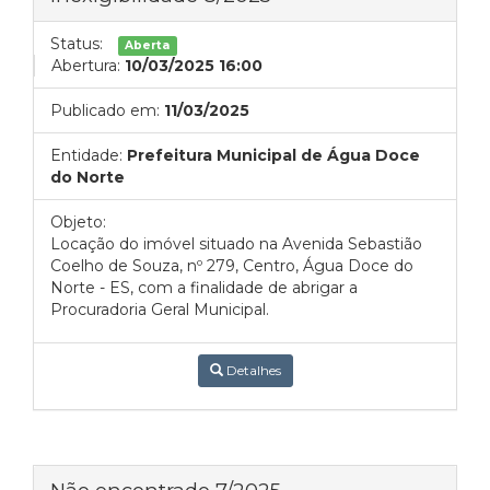
Status:
Aberta
Abertura:
10/03/2025 16:00
Publicado em:
11/03/2025
Entidade:
Prefeitura Municipal de Água Doce
do Norte
Objeto:
Locação do imóvel situado na Avenida Sebastião
Coelho de Souza, nº 279, Centro, Água Doce do
Norte - ES, com a finalidade de abrigar a
Procuradoria Geral Municipal.
Detalhes