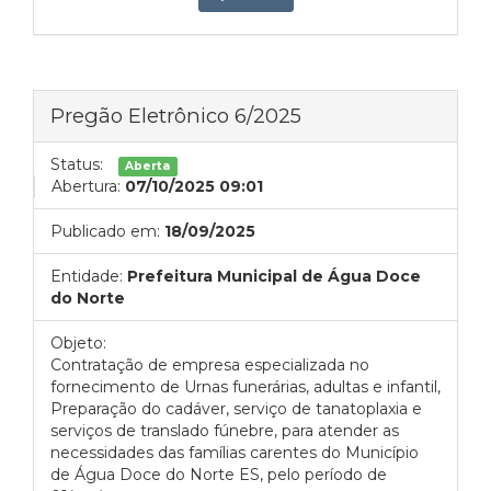
Pregão Eletrônico 6/2025
Status:
Aberta
Abertura:
07/10/2025 09:01
Publicado em:
18/09/2025
Entidade:
Prefeitura Municipal de Água Doce
do Norte
Objeto:
Contratação de empresa especializada no
fornecimento de Urnas funerárias, adultas e infantil,
Preparação do cadáver, serviço de tanatoplaxia e
serviços de translado fúnebre, para atender as
necessidades das famílias carentes do Município
de Água Doce do Norte ES, pelo período de