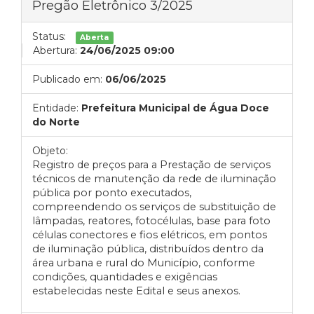
Pregão Eletrônico 3/2025
Status:
Aberta
Abertura:
24/06/2025 09:00
Publicado em:
06/06/2025
Entidade:
Prefeitura Municipal de Água Doce
do Norte
Objeto:
Registro de preços para a
Prestação de serviços
técnicos de manutenção da rede de iluminação
pública por ponto executados,
compreendendo os serviços de substituição de
lâmpadas, reatores, fotocélulas, base para foto
células conectores e fios elétricos, em pontos
de iluminação pública, distribuídos dentro da
área urbana e rural do Município, conforme
condições, quantidades e exigências
estabelecidas neste Edital e seus anexos.