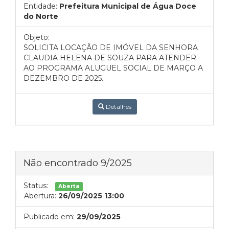
Entidade:
Prefeitura Municipal de Água Doce
do Norte
Objeto:
SOLICITA LOCAÇÃO DE IMÓVEL DA SENHORA
CLAUDIA HELENA DE SOUZA PARA ATENDER
AO PROGRAMA ALUGUEL SOCIAL DE MARÇO A
DEZEMBRO DE 2025.
Detalhes
Não encontrado 9/2025
Status:
Aberta
Abertura:
26/09/2025 13:00
Publicado em:
29/09/2025