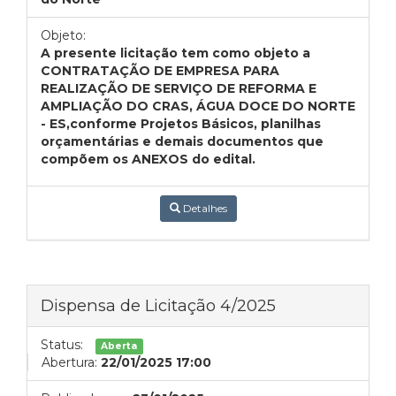
Objeto:
A presente licitação tem como objeto a
CONTRATAÇÃO DE EMPRESA PARA
REALIZAÇÃO DE SERVIÇO DE REFORMA E
AMPLIAÇÃO DO CRAS, ÁGUA DOCE DO NORTE
- ES,conforme Projetos Básicos, planilhas
orçamentárias e demais documentos que
compõem os ANEXOS do edital.
Detalhes
Dispensa de Licitação 4/2025
Status:
Aberta
Abertura:
22/01/2025 17:00