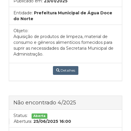
Publicado em:
23/01/2025
Entidade:
Prefeitura Municipal de Água Doce
do Norte
Objeto:
Aquisição de produtos de limpeza, material de
consumo e gêneros alimentícios fornecidos para
suprir as necessidades da Secretaria Municipal de
Administração.
Detalhes
Não encontrado 4/2025
Status:
Aberta
Abertura:
25/06/2025 16:00