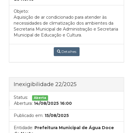
Objeto:
Aquisição de ar condicionado para atender às
necessidades de climatização dos ambientes da
Secretaria Municipal de Administração e Secretaria
Municipal de Educação e Cultura.
Detalhes
Inexigibilidade 22/2025
Status:
Aberta
Abertura:
14/08/2025 16:00
Publicado em:
15/08/2025
Entidade:
Prefeitura Municipal de Água Doce