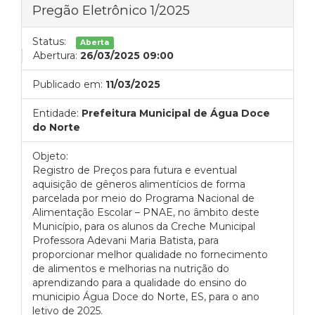
Pregão Eletrônico 1/2025
Status:
Aberta
Abertura:
26/03/2025 09:00
Publicado em:
11/03/2025
Entidade:
Prefeitura Municipal de Água Doce
do Norte
Objeto:
Registro de Preços para futura e eventual
aquisição de gêneros alimentícios de forma
parcelada por meio do Programa Nacional de
Alimentação Escolar – PNAE, no âmbito deste
Município, para os alunos da Creche Municipal
Professora Adevani Maria Batista, para
proporcionar melhor qualidade no fornecimento
de alimentos e melhorias na nutrição do
aprendizando para a qualidade do ensino do
municipio Água Doce do Norte, ES, para o ano
letivo de 2025.