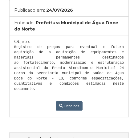
Publicado em:
24/07/2026
Entidade:
Prefeitura Municipal de Água Doce
do Norte
Objeto:
Registro de preços para eventual e futura
aquisição de a aquisição de equipamentos e
materiais permanentes destinados
ao fortalecimento, modernização e estruturação
assistencial do Pronto Atendimento Municipal 24
Horas da Secretaria Municipal de Saúde de Água
Doce do Norte - ES, conforme especificações,
quantitativos e condições estimadas neste
documento.
Detalhes