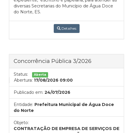
expediente, escritório e papelaria, para atender às
diversas Secretarias do Município de Água Doce
do Norte, ES.
Detalhes
Concorrência Pública 3/2026
Status:
Aberta
Abertura:
17/08/2026 09:00
Publicado em:
24/07/2026
Entidade:
Prefeitura Municipal de Água Doce
do Norte
Objeto:
CONTRATAÇÃO DE EMPRESA DE SERVIÇOS DE