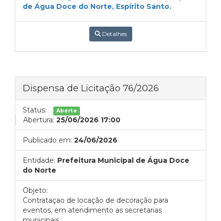
de Água Doce do Norte, Espírito Santo.
Detalhes
Dispensa de Licitação 76/2026
Status:
Aberta
Abertura:
25/06/2026 17:00
Publicado em:
24/06/2026
Entidade:
Prefeitura Municipal de Água Doce
do Norte
Objeto:
Contrataçao de locação de decoração para
eventos, em atendimento as secretarias
municipais.