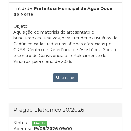
Entidade:
Prefeitura Municipal de Água Doce
do Norte
Objeto:
Aquisição de materiais de artesantato e
brinquedos educativos, para atender os usuários do
Cadúnico cadastrados nas oficinas oferecidas po
CRAS (Centro de Referência de Assistência Social)
e Centro de Convivência e Fortalecimento de
Vínculos, para o ano de 2026.
Detalhes
Pregão Eletrônico 20/2026
Status:
Aberta
Abertura:
19/08/2026 09:00