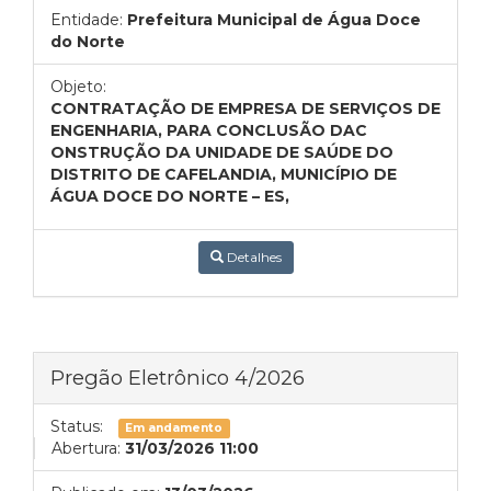
Entidade:
Prefeitura Municipal de Água Doce
do Norte
Objeto:
CONTRATAÇÃO DE EMPRESA DE SERVIÇOS DE
ENGENHARIA, PARA CONCLUSÃO DAC
ONSTRUÇÃO DA UNIDADE DE SAÚDE DO
DISTRITO DE CAFELANDIA, MUNICÍPIO DE
ÁGUA DOCE DO NORTE – ES,
Detalhes
Pregão Eletrônico 4/2026
Status:
Em andamento
Abertura:
31/03/2026 11:00