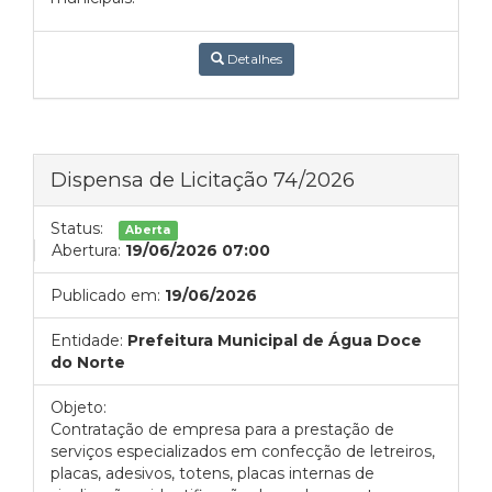
Detalhes
Dispensa de Licitação 74/2026
Status:
Aberta
Abertura:
19/06/2026 07:00
Publicado em:
19/06/2026
Entidade:
Prefeitura Municipal de Água Doce
do Norte
Objeto:
Contratação de empresa para a prestação de
serviços especializados em confecção de letreiros,
placas, adesivos, totens, placas internas de