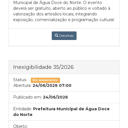
Municipal de Água Doce do Norte. O evento
deverá ser gratuito, aberto ao público e voltado à
valorização dos artesãos locais, integrando
exposição, comercialização e programação cultural.
Detalhes
Inexigibilidade 35/2026
Status:
Em andamento
Abertura:
24/06/2026 07:00
Publicado em:
24/06/2026
Entidade:
Prefeitura Municipal de Água Doce
do Norte
Objeto: