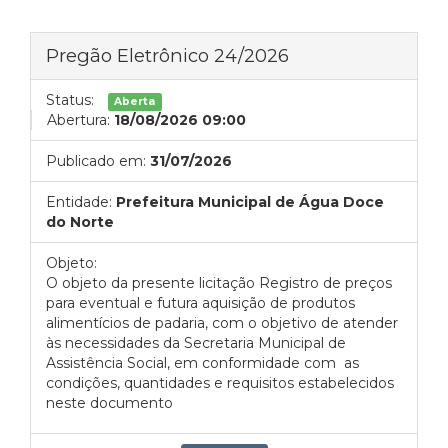
Pregão Eletrônico 24/2026
Status:
Aberta
Abertura:
18/08/2026 09:00
Publicado em:
31/07/2026
Entidade:
Prefeitura Municipal de Água Doce
do Norte
Objeto:
O objeto da presente licitação Registro de preços
para eventual e futura aquisição de produtos
alimentícios de padaria, com o objetivo de atender
às necessidades da Secretaria Municipal de
Assistência Social, em conformidade com as
condições, quantidades e requisitos estabelecidos
neste documento