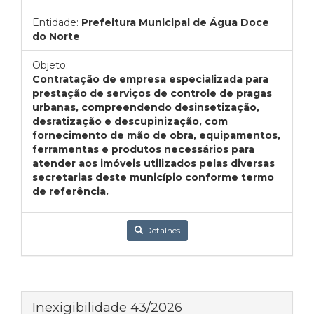
Entidade:
Prefeitura Municipal de Água Doce
do Norte
Objeto:
Contratação de empresa especializada para
prestação de serviços de controle de pragas
urbanas, compreendendo desinsetização,
desratização e descupinização, com
fornecimento de mão de obra, equipamentos,
ferramentas e produtos necessários para
atender aos imóveis utilizados pelas diversas
secretarias deste município conforme termo
de referência.
Detalhes
Inexigibilidade 43/2026