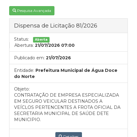
Pesquisa Avançada
Dispensa de Licitação 81/2026
Status:
Aberta
Abertura:
21/07/2026 07:00
Publicado em:
21/07/2026
Entidade:
Prefeitura Municipal de Água Doce
do Norte
Objeto:
CONTRATAÇÃO DE EMPRESA ESPECIALIZADA
EM SEGURO VEICULAR DESTINADOS A
VEÍCLOS PERTENCENTES A FROTA OFICIAL DA
SECRETARIA MUNICIPAL DE SAÚDE DETE
MUNICIPIO.
Detalhes