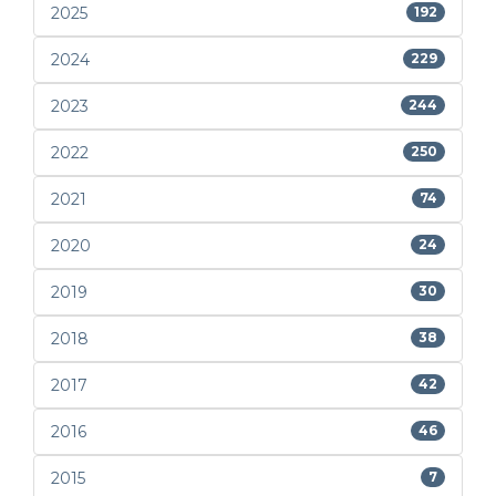
2025
192
2024
229
2023
244
2022
250
2021
74
2020
24
2019
30
2018
38
2017
42
2016
46
2015
7