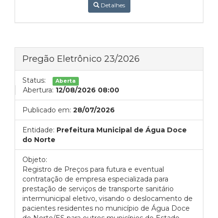
Detalhes
Pregão Eletrônico 23/2026
Status:
Aberta
Abertura:
12/08/2026 08:00
Publicado em:
28/07/2026
Entidade:
Prefeitura Municipal de Água Doce
do Norte
Objeto:
Registro de Preços para futura e eventual
contratação de empresa especializada para
prestação de serviços de transporte sanitário
intermunicipal eletivo, visando o deslocamento de
pacientes residentes no município de Água Doce