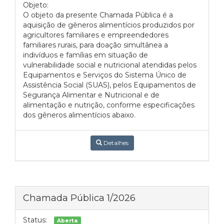
Objeto:
O objeto da presente Chamada Pública é a
aquisição de gêneros alimentícios produzidos por
agricultores familiares e empreendedores
familiares rurais, para doação simultânea a
indivíduos e famílias em situação de
vulnerabilidade social e nutricional atendidas pelos
Equipamentos e Serviços do Sistema Único de
Assistência Social (SUAS), pelos Equipamentos de
Segurança Alimentar e Nutricional e de
alimentação e nutrição, conforme especificações
dos gêneros alimentícios abaixo.
Detalhes
Chamada Pública 1/2026
Status:
Aberta