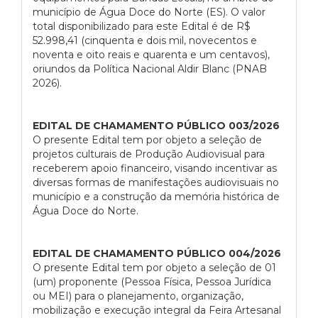
município de Água Doce do Norte (ES). O valor
total disponibilizado para este Edital é de R$
52.998,41 (cinquenta e dois mil, novecentos e
noventa e oito reais e quarenta e um centavos),
oriundos da Política Nacional Aldir Blanc (PNAB
2026).
EDITAL DE CHAMAMENTO PÚBLICO 003/2026
O presente Edital tem por objeto a seleção de
projetos culturais de Produção Audiovisual para
receberem apoio financeiro, visando incentivar as
diversas formas de manifestações audiovisuais no
município e a construção da memória histórica de
Água Doce do Norte.
EDITAL DE CHAMAMENTO PÚBLICO 004/2026
O presente Edital tem por objeto a seleção de 01
(um) proponente (Pessoa Física, Pessoa Jurídica
ou MEI) para o planejamento, organização,
mobilização e execução integral da Feira Artesanal