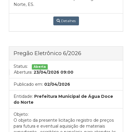
Norte, ES.
Detalhes
Pregão Eletrônico 6/2026
Status:
Aberta
Abertura:
23/04/2026 09:00
Publicado em:
02/04/2026
Entidade:
Prefeitura Municipal de Água Doce
do Norte
Objeto:
O objeto da presente licitação registro de preços
para futura e eventual aquisição de materiais