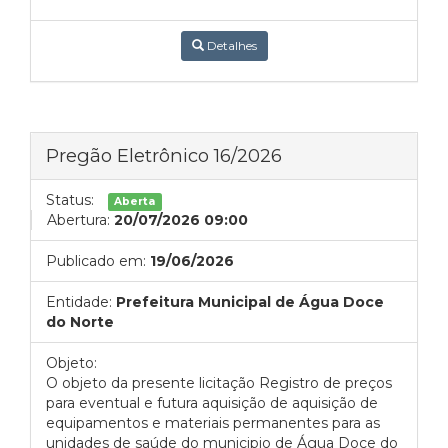
Detalhes
Pregão Eletrônico 16/2026
Status:
Aberta
Abertura:
20/07/2026 09:00
Publicado em:
19/06/2026
Entidade:
Prefeitura Municipal de Água Doce
do Norte
Objeto:
O objeto da presente licitação Registro de preços
para eventual e futura aquisição de aquisição de
equipamentos e materiais permanentes para as
unidades de saúde do municipio de Água Doce do