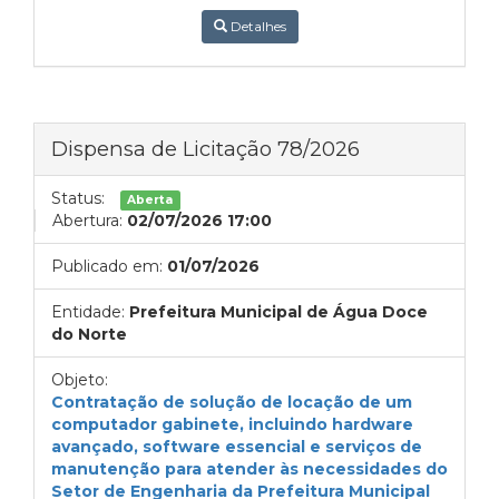
Detalhes
Dispensa de Licitação 78/2026
Status:
Aberta
Abertura:
02/07/2026 17:00
Publicado em:
01/07/2026
Entidade:
Prefeitura Municipal de Água Doce
do Norte
Objeto:
Contratação de solução de locação de um
computador gabinete, incluindo hardware
avançado, software essencial e serviços de
manutenção para atender às necessidades do
Setor de Engenharia da Prefeitura Municipal