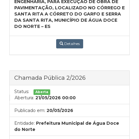
ENGENHARIA, PARA EXECUÇÃO DE OBRA DE
PAVIMENTAÇÃO, LOCALIZADO NO CÓRREGO E
SANTA RITA A CÓRRETO DO GARFO E SERRA
DA SANTA RITA, MUNICÍPIO DE ÁGUA DOCE
DO NORTE – ES
Detalhes
Chamada Pública 2/2026
Status:
Aberta
Abertura:
21/05/2026 00:00
Publicado em:
20/05/2026
Entidade:
Prefeitura Municipal de Água Doce
do Norte