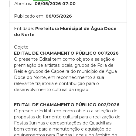
Abertura:
06/05/2026 07:00
Publicado em:
06/05/2026
Entidade:
Prefeitura Municipal de Água Doce
do Norte
Objeto:
EDITAL DE CHAMAMENTO PÚBLICO 001/2026
O presente Edital tem como objeto a seleção e
premiação de artistas locais, grupos de Folia de
Reis e grupos de Capoeira do município de Água
Doce do Norte, em reconhecimento à sua
relevante trajetória e contribuição para o
desenvolvimento cultural da região.
EDITAL DE CHAMAMENTO PÚBLICO 002/2026
O presente Edital tem como objeto a seleção de
propostas de fomento cultural para a realização de
Festas Juninas e apresentações de Quadrilhas,
bem como para a manutenção e aquisição de
equipamentos para Bandas Locais, no âmbito do