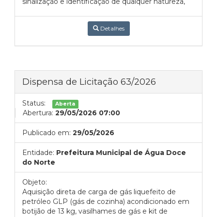
sinalização e identificação de qualquer natureza,
Detalhes
Dispensa de Licitação 63/2026
Status:
Aberta
Abertura:
29/05/2026 07:00
Publicado em:
29/05/2026
Entidade:
Prefeitura Municipal de Água Doce
do Norte
Objeto:
Aquisição direta de carga de gás liquefeito de
petróleo GLP (gás de cozinha) acondicionado em
botijão de 13 kg, vasilhames de gás e kit de