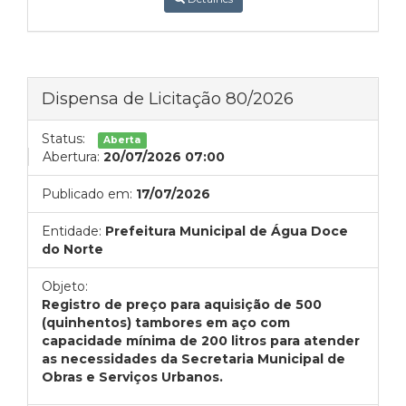
Dispensa de Licitação 80/2026
Status:
Aberta
Abertura:
20/07/2026 07:00
Publicado em:
17/07/2026
Entidade:
Prefeitura Municipal de Água Doce
do Norte
Objeto:
Registro de preço para aquisição de 500
(quinhentos) tambores em aço com
capacidade mínima de 200 litros para atender
as necessidades da Secretaria Municipal de
Obras e Serviços Urbanos.