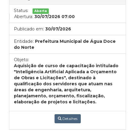
Status:
Aberta
Abertura:
30/07/2026 07:00
Publicado em:
30/07/2026
Entidade:
Prefeitura Municipal de Água Doce
do Norte
Objeto:
Aquisição de curso de capacitação intitulado
"Inteligência Artificial Aplicada a Orçamento
de Obras e Licitações", destinado à
qualificação dos servidores que atuam nas
áreas de engenharia, arquitetura,
planejamento, orçamento, fiscalização,
elaboração de projetos e licitações.
Detalhes