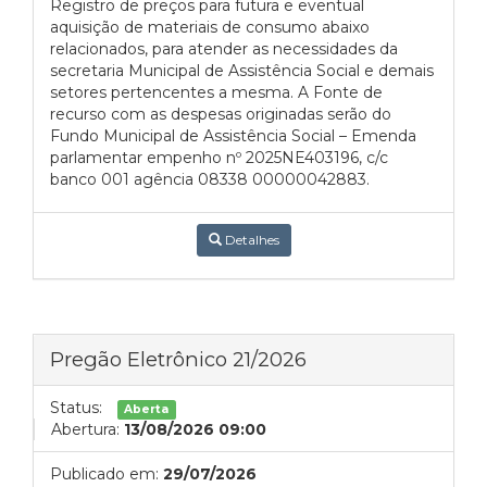
Registro de preços para futura e eventual
aquisição de materiais de consumo abaixo
relacionados, para atender as necessidades da
secretaria Municipal de Assistência Social e demais
setores pertencentes a mesma. A Fonte de
recurso com as despesas originadas serão do
Fundo Municipal de Assistência Social – Emenda
parlamentar empenho nº 2025NE403196, c/c
banco 001 agência 08338 00000042883.
Detalhes
Pregão Eletrônico 21/2026
Status:
Aberta
Abertura:
13/08/2026 09:00
Publicado em:
29/07/2026