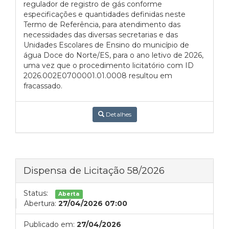
regulador de registro de gás conforme
especificações e quantidades definidas neste
Termo de Referência, para atendimento das
necessidades das diversas secretarias e das
Unidades Escolares de Ensino do município de
água Doce do Norte/ES, para o ano letivo de 2026,
uma vez que o procedimento licitatório com ID
2026.002E0700001.01.0008 resultou em
fracassado.
Detalhes
Dispensa de Licitação 58/2026
Status:
Aberta
Abertura:
27/04/2026 07:00
Publicado em:
27/04/2026