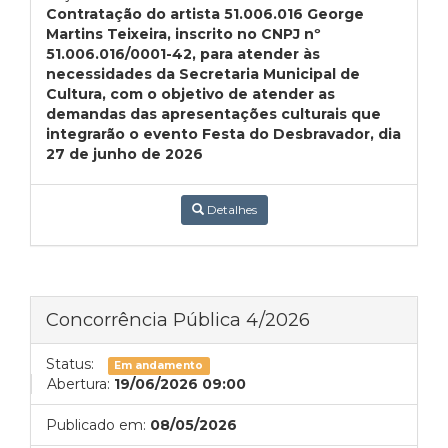
Contratação do artista 51.006.016 George
Martins Teixeira, inscrito no CNPJ nº
51.006.016/0001-42, para atender às
necessidades da Secretaria Municipal de
Cultura, com o objetivo de atender as
demandas das apresentações culturais que
integrarão o evento Festa do Desbravador, dia
27 de junho de 2026
Detalhes
Concorrência Pública 4/2026
Status:
Em andamento
Abertura:
19/06/2026 09:00
Publicado em:
08/05/2026