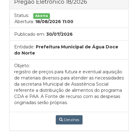
Pregão Eletrônico 18/2026
Status:
Aberta
Abertura:
18/08/2026 11:00
Publicado em:
30/07/2026
Entidade:
Prefeitura Municipal de Água Doce
do Norte
Objeto:
registro de preços para futura e eventual aquisição
de materiais diversos para atender as necessidades
da secretaria Municipal de Assistência Social
referente a distribuição de alimentos do programa
CDA e PAA. A Fonte de recurso com as despesas
originadas serão próprias.
Detalhes