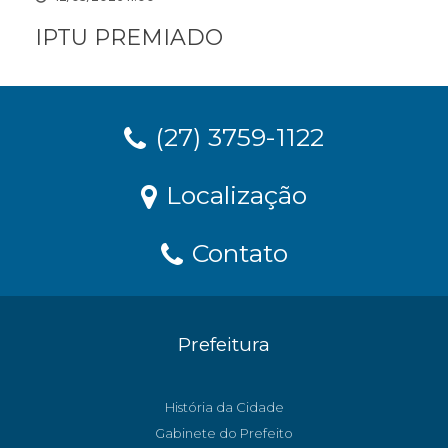
IPTU PREMIADO
(27) 3759-1122
Localização
Contato
Prefeitura
História da Cidade
Gabinete do Prefeito