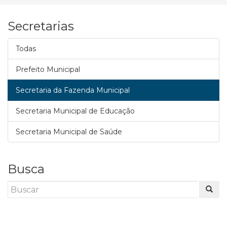
Secretarias
Todas
Prefeito Municipal
Secretaria da Fazenda Municipal
Secretaria Municipal de Educação
Secretaria Municipal de Saúde
Busca