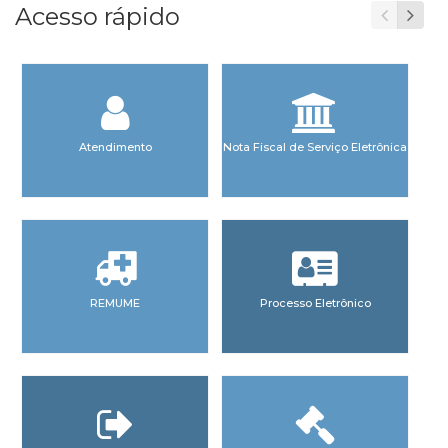
Acesso rápido
Atendimento
Nota Fiscal de Serviço Eletrônica
REMUME
Processo Eletrônico