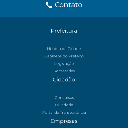
Contato
Prefeitura
História da Cidade
Gabinete do Prefeito
Legislação
Secretarias
Cidadão
Concursos
Ouvidoria
Portal da Transparência
Empresas