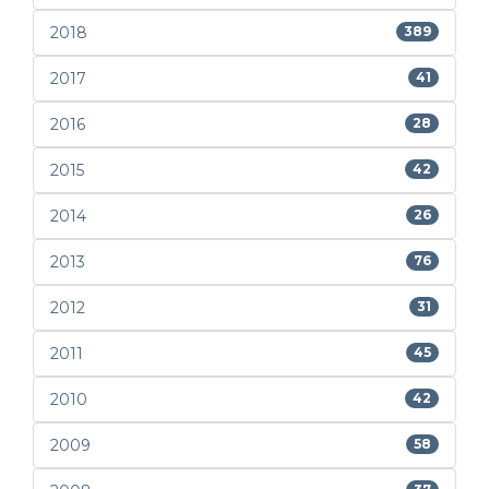
2018
389
2017
41
2016
28
2015
42
2014
26
2013
76
2012
31
2011
45
2010
42
2009
58