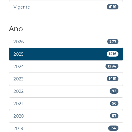
Vigente
6191
Ano
2026
277
2025
1216
2024
1294
2023
1451
2022
92
2021
56
2020
57
2019
154