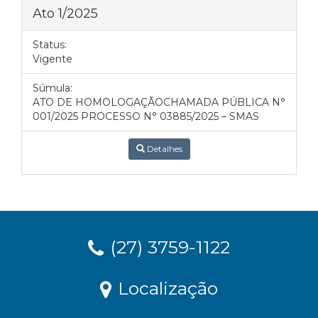
Ato 1/2025
Status:
Vigente
Súmula:
ATO DE HOMOLOGAÇÃOCHAMADA PÚBLICA N°
001/2025 PROCESSO N° 03885/2025 – SMAS
Detalhes
(27) 3759-1122
Localização