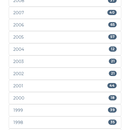
2008
37
2007
40
2006
65
2005
57
2004
12
2003
21
2002
21
2001
44
2000
18
1999
39
1998
35