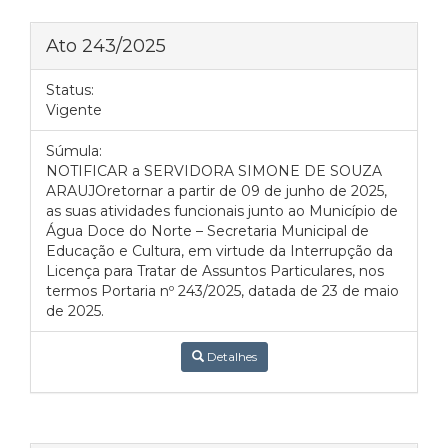
Ato 243/2025
Status:
Vigente
Súmula:
NOTIFICAR a SERVIDORA SIMONE DE SOUZA
ARAUJOretornar a partir de 09 de junho de 2025,
as suas atividades funcionais junto ao Município de
Água Doce do Norte – Secretaria Municipal de
Educação e Cultura, em virtude da Interrupção da
Licença para Tratar de Assuntos Particulares, nos
termos Portaria nº 243/2025, datada de 23 de maio
de 2025.
Detalhes