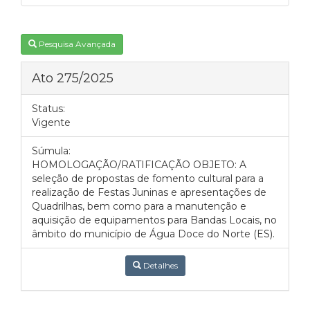
Pesquisa Avançada
Ato 275/2025
Status:
Vigente
Súmula:
HOMOLOGAÇÃO/RATIFICAÇÃO OBJETO: A
seleção de propostas de fomento cultural para a
realização de Festas Juninas e apresentações de
Quadrilhas, bem como para a manutenção e
aquisição de equipamentos para Bandas Locais, no
âmbito do município de Água Doce do Norte (ES).
Detalhes