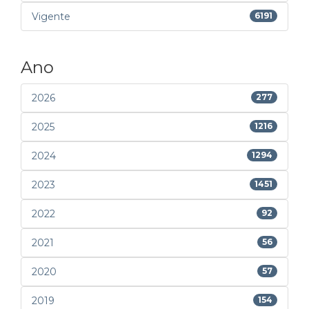
Vigente
6191
Ano
2026
277
2025
1216
2024
1294
2023
1451
2022
92
2021
56
2020
57
2019
154