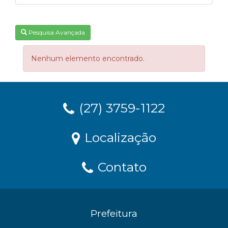
Pesquisa Avançada
Nenhum elemento encontrado.
(27) 3759-1122
Localização
Contato
Prefeitura