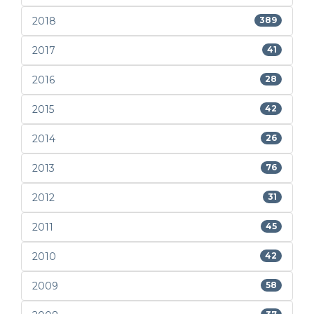
2018
389
2017
41
2016
28
2015
42
2014
26
2013
76
2012
31
2011
45
2010
42
2009
58