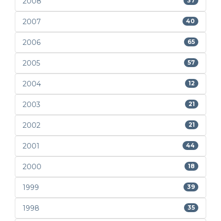
2008
37
2007
40
2006
65
2005
57
2004
12
2003
21
2002
21
2001
44
2000
18
1999
39
1998
35