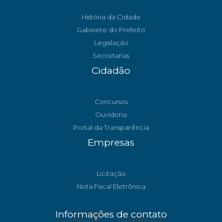
História da Cidade
Gabinete do Prefeito
Legislação
Secretarias
Cidadão
Concursos
Ouvidoria
Portal da Transparência
Empresas
Licitação
Nota Fiscal Eletrônica
Informações de contato