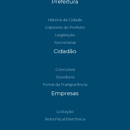
Prefeitura
História da Cidade
Gabinete do Prefeito
Legislação
Secretarias
Cidadão
Concursos
Ouvidoria
Portal da Transparência
Empresas
Licitação
Nota Fiscal Eletrônica