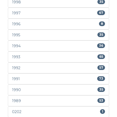
1998
35
1997
67
1996
8
1995
35
1994
36
1993
65
1992
57
1991
73
1990
35
1989
53
0202
1