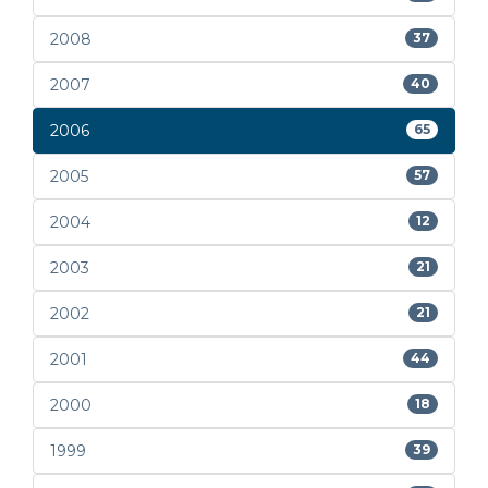
2008
37
2007
40
2006
65
2005
57
2004
12
2003
21
2002
21
2001
44
2000
18
1999
39