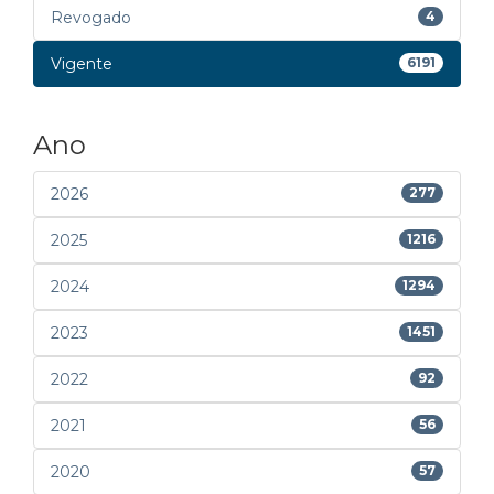
Revogado
4
Vigente
6191
Ano
2026
277
2025
1216
2024
1294
2023
1451
2022
92
2021
56
2020
57