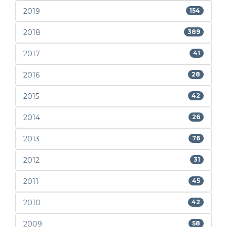
2019
154
2018
389
2017
41
2016
28
2015
42
2014
26
2013
76
2012
31
2011
45
2010
42
2009
58