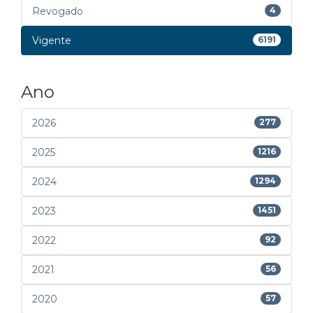
Revogado
4
Vigente
6191
Ano
2026
277
2025
1216
2024
1294
2023
1451
2022
92
2021
56
2020
57