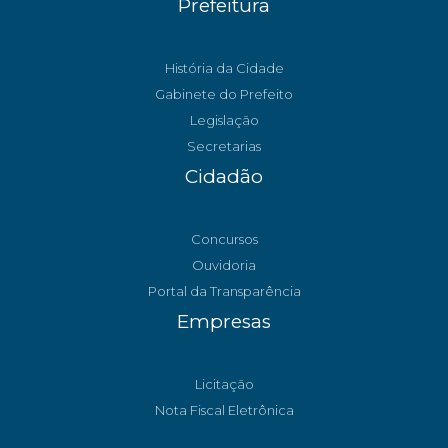
Prefeitura
História da Cidade
Gabinete do Prefeito
Legislação
Secretarias
Cidadão
Concursos
Ouvidoria
Portal da Transparência
Empresas
Licitação
Nota Fiscal Eletrônica