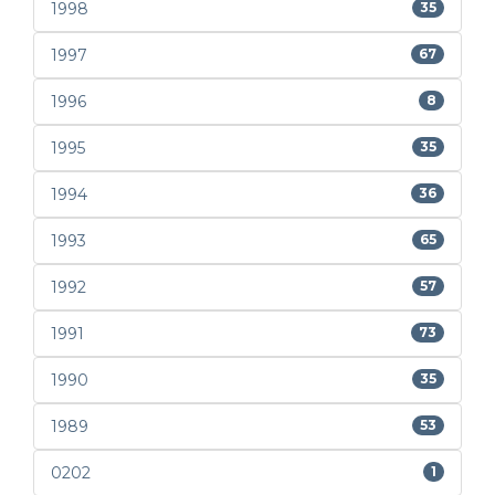
1998
35
1997
67
1996
8
1995
35
1994
36
1993
65
1992
57
1991
73
1990
35
1989
53
0202
1