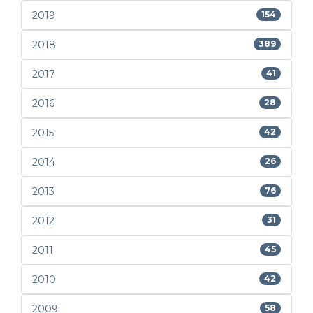
2019
154
2018
389
2017
41
2016
28
2015
42
2014
26
2013
76
2012
31
2011
45
2010
42
2009
58