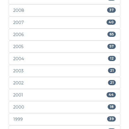
2008
37
2007
40
2006
65
2005
57
2004
12
2003
21
2002
21
2001
44
2000
18
1999
39