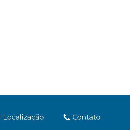
Localização
Contato