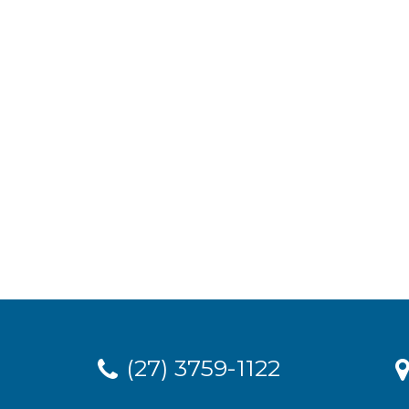
(27) 3759-1122