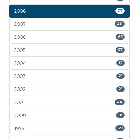
2008
37
2007
40
2006
65
2005
57
2004
12
2003
21
2002
21
2001
44
2000
18
1999
39