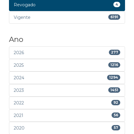
Revogado
4
Vigente
6191
Ano
2026
277
2025
1216
2024
1294
2023
1451
2022
92
2021
56
2020
57