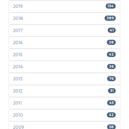
2019
154
2018
389
2017
41
2016
28
2015
42
2014
26
2013
76
2012
31
2011
45
2010
42
2009
58