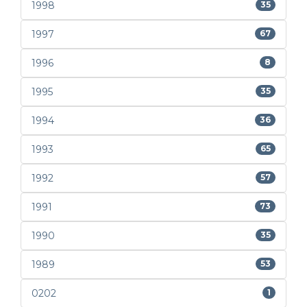
1998
35
1997
67
1996
8
1995
35
1994
36
1993
65
1992
57
1991
73
1990
35
1989
53
0202
1