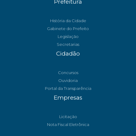
Prefeitura
História da Cidade
Gabinete do Prefeito
Legislação
Secretarias
Cidadão
Concursos
Ouvidoria
Portal da Transparência
Empresas
Licitação
Nota Fiscal Eletrônica