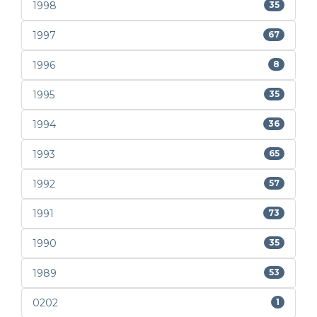
1998
35
1997
67
1996
8
1995
35
1994
36
1993
65
1992
57
1991
73
1990
35
1989
53
0202
1