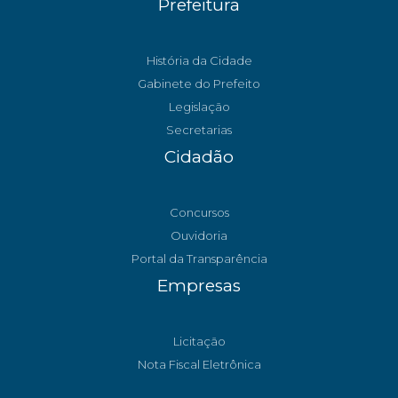
Prefeitura
História da Cidade
Gabinete do Prefeito
Legislação
Secretarias
Cidadão
Concursos
Ouvidoria
Portal da Transparência
Empresas
Licitação
Nota Fiscal Eletrônica