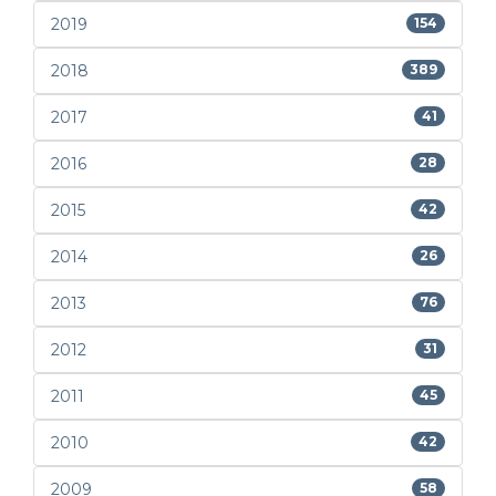
2019
154
2018
389
2017
41
2016
28
2015
42
2014
26
2013
76
2012
31
2011
45
2010
42
2009
58