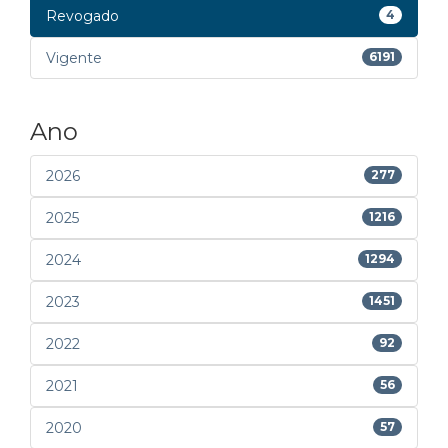
Revogado
4
Vigente
6191
Ano
2026
277
2025
1216
2024
1294
2023
1451
2022
92
2021
56
2020
57