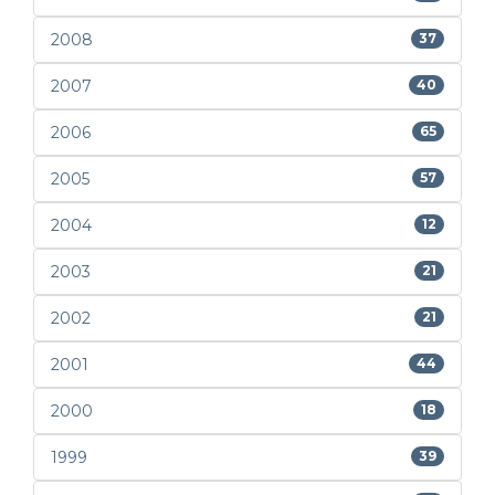
2008
37
2007
40
2006
65
2005
57
2004
12
2003
21
2002
21
2001
44
2000
18
1999
39