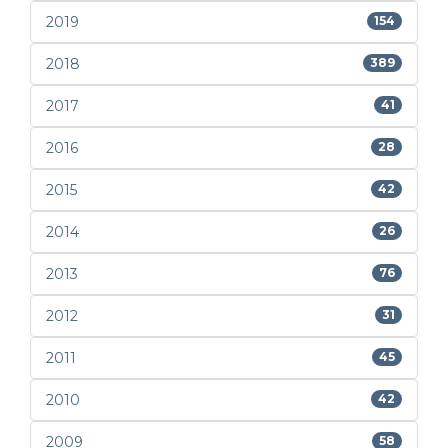
2019
154
2018
389
2017
41
2016
28
2015
42
2014
26
2013
76
2012
31
2011
45
2010
42
2009
58