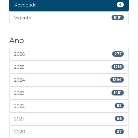
Revogado
4
Vigente
6191
Ano
2026
277
2025
1216
2024
1294
2023
1451
2022
92
2021
56
2020
57