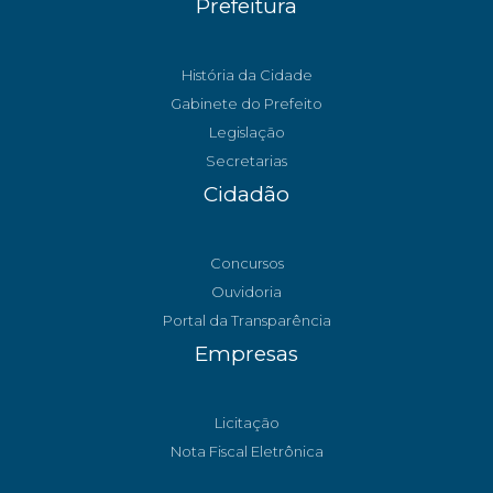
Prefeitura
História da Cidade
Gabinete do Prefeito
Legislação
Secretarias
Cidadão
Concursos
Ouvidoria
Portal da Transparência
Empresas
Licitação
Nota Fiscal Eletrônica