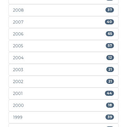
2008
37
2007
40
2006
65
2005
57
2004
12
2003
21
2002
21
2001
44
2000
18
1999
39