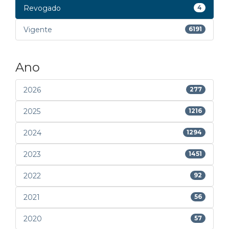
Revogado
4
Vigente
6191
Ano
2026
277
2025
1216
2024
1294
2023
1451
2022
92
2021
56
2020
57