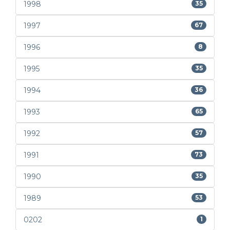
1998
35
1997
67
1996
8
1995
35
1994
36
1993
65
1992
57
1991
73
1990
35
1989
53
0202
1