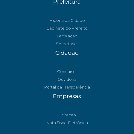
Prefeitura
História da Cidade
Gabinete do Prefeito
Legislação
Secretarias
Cidadão
Concursos
Ouvidoria
Portal da Transparência
Empresas
Licitação
Nota Fiscal Eletrônica