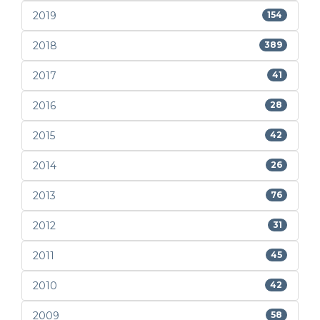
2019
154
2018
389
2017
41
2016
28
2015
42
2014
26
2013
76
2012
31
2011
45
2010
42
2009
58