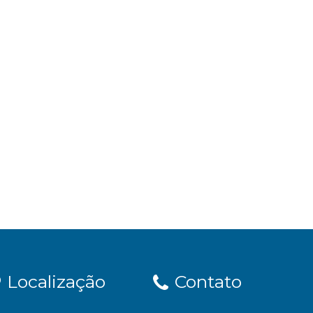
Localização
Contato