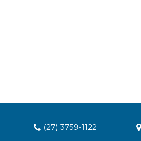
(27) 3759-1122