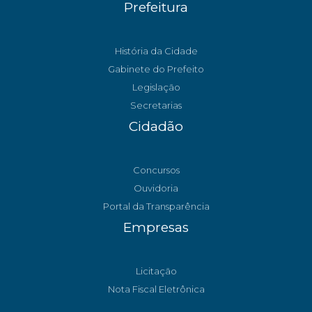
Prefeitura
História da Cidade
Gabinete do Prefeito
Legislação
Secretarias
Cidadão
Concursos
Ouvidoria
Portal da Transparência
Empresas
Licitação
Nota Fiscal Eletrônica