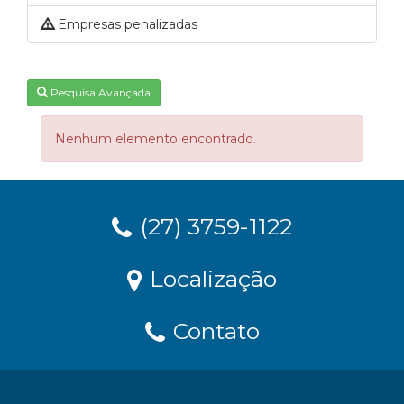
Empresas penalizadas
Pesquisa Avançada
Nenhum elemento encontrado.
(27) 3759-1122
Localização
Contato