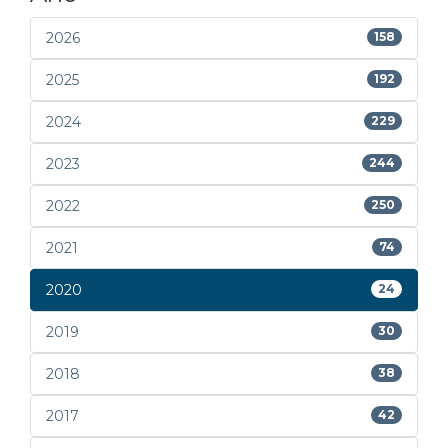
2026
158
2025
192
2024
229
2023
244
2022
250
2021
74
2020
24
2019
30
2018
38
2017
42