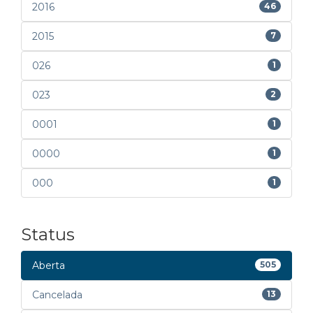
2016
46
2015
7
026
1
023
2
0001
1
0000
1
000
1
Status
Aberta
505
Cancelada
13