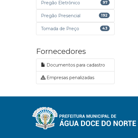
Pregão Eletrônico
97
Pregão Presencial
192
Tomada de Preço
43
Fornecedores
Documentos para cadastro
Empresas penalizadas