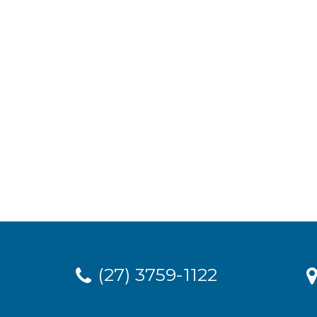
(27) 3759-1122