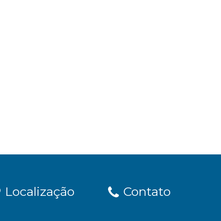
Localização
Contato