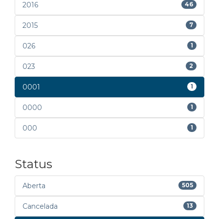
2016
46
2015
7
026
1
023
2
0001
1
0000
1
000
1
Status
Aberta
505
Cancelada
13