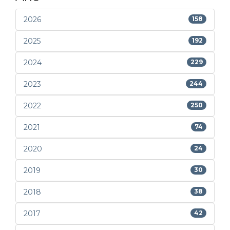
2026
158
2025
192
2024
229
2023
244
2022
250
2021
74
2020
24
2019
30
2018
38
2017
42