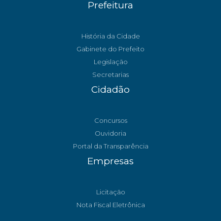
Prefeitura
História da Cidade
Gabinete do Prefeito
Legislação
Secretarias
Cidadão
Concursos
Ouvidoria
Portal da Transparência
Empresas
Licitação
Nota Fiscal Eletrônica