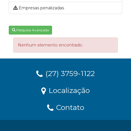
Empresas penalizadas
Pesquisa Avançada
Nenhum elemento encontrado.
(27) 3759-1122
Localização
Contato