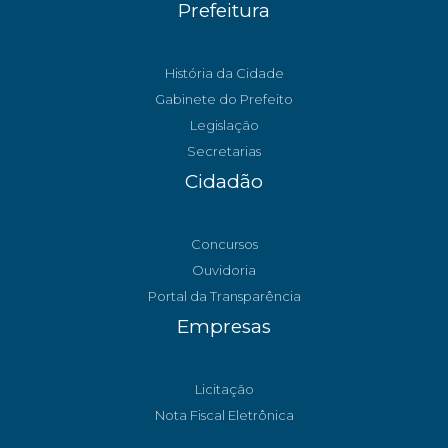
Prefeitura
História da Cidade
Gabinete do Prefeito
Legislação
Secretarias
Cidadão
Concursos
Ouvidoria
Portal da Transparência
Empresas
Licitação
Nota Fiscal Eletrônica