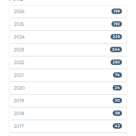
2026
158
2025
192
2024
229
2023
244
2022
250
2021
74
2020
24
2019
30
2018
38
2017
42