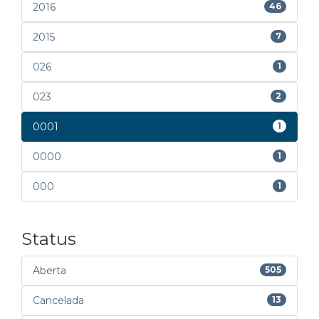
2016
46
2015
7
026
1
023
2
0001
1
0000
1
000
1
Status
Aberta
505
Cancelada
13