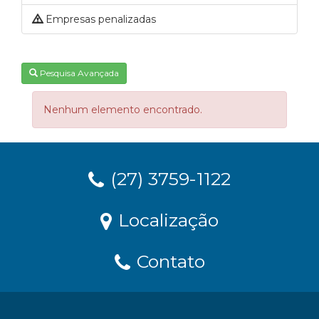
Empresas penalizadas
Pesquisa Avançada
Nenhum elemento encontrado.
(27) 3759-1122
Localização
Contato