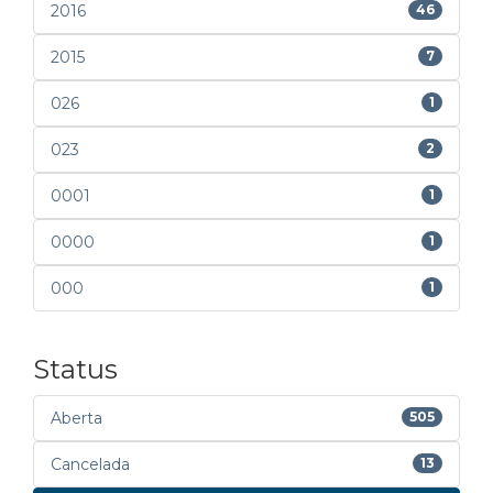
2016
46
2015
7
026
1
023
2
0001
1
0000
1
000
1
Status
Aberta
505
Cancelada
13