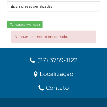
Empresas penalizadas
Pesquisa Avançada
Nenhum elemento encontrado.
(27) 3759-1122
Localização
Contato