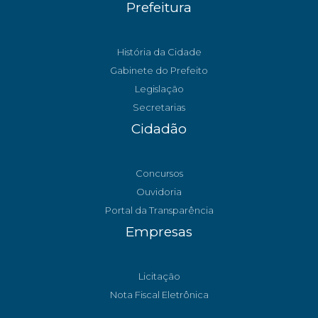
Prefeitura
História da Cidade
Gabinete do Prefeito
Legislação
Secretarias
Cidadão
Concursos
Ouvidoria
Portal da Transparência
Empresas
Licitação
Nota Fiscal Eletrônica