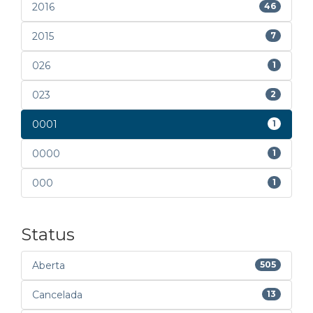
2016
46
2015
7
026
1
023
2
0001
1
0000
1
000
1
Status
Aberta
505
Cancelada
13