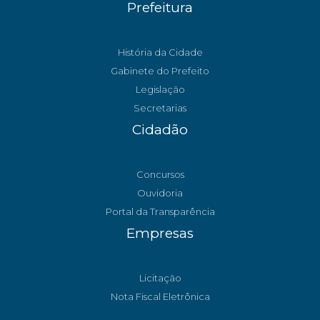
Prefeitura
História da Cidade
Gabinete do Prefeito
Legislação
Secretarias
Cidadão
Concursos
Ouvidoria
Portal da Transparência
Empresas
Licitação
Nota Fiscal Eletrônica