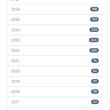
2026
158
2025
192
2024
229
2023
244
2022
250
2021
74
2020
24
2019
30
2018
38
2017
42