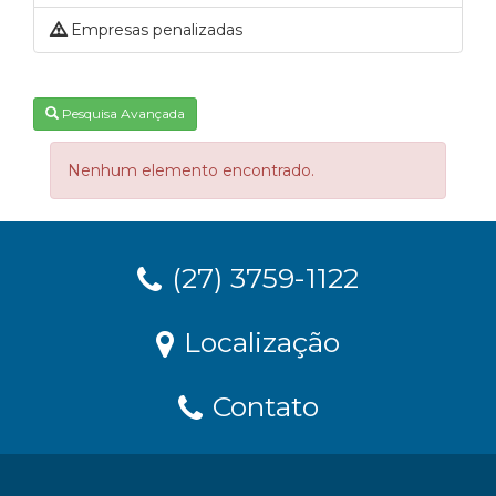
Empresas penalizadas
Pesquisa Avançada
Nenhum elemento encontrado.
(27) 3759-1122
Localização
Contato