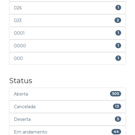
026
1
023
2
0001
1
0000
1
000
1
Status
Aberta
505
Cancelada
13
Deserta
5
Em andamento
44