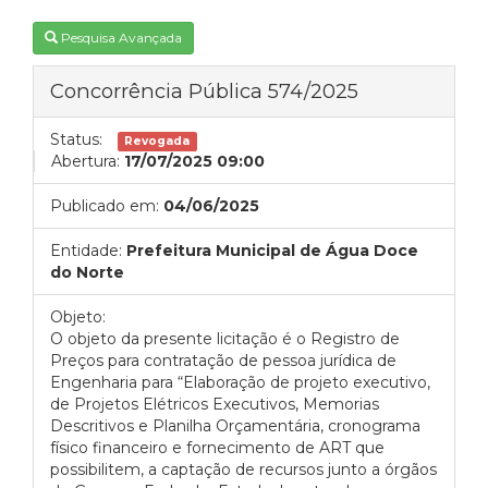
Pesquisa Avançada
Concorrência Pública 574/2025
Status:
Revogada
Abertura:
17/07/2025 09:00
Publicado em:
04/06/2025
Entidade:
Prefeitura Municipal de Água Doce
do Norte
Objeto:
O objeto da presente licitação é o Registro de
Preços para contratação de pessoa jurídica de
Engenharia para “Elaboração de projeto executivo,
de Projetos Elétricos Executivos, Memorias
Descritivos e Planilha Orçamentária, cronograma
físico financeiro e fornecimento de ART que
possibilitem, a captação de recursos junto a órgãos