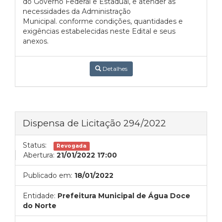
do Governo Federal e Estadual, e atender as
necessidades da Administração
Municipal. conforme condições, quantidades e
exigências estabelecidas neste Edital e seus
anexos.
Detalhes
Dispensa de Licitação 294/2022
Status:
Revogada
Abertura:
21/01/2022 17:00
Publicado em:
18/01/2022
Entidade:
Prefeitura Municipal de Água Doce
do Norte