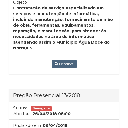
Objeto:
Contratação de serviço especializado em
serviços e manutenção de informática,
incluindo manutenção, fornecimento de mão
de obra, ferramentas, equipamentos,
reparação, e manutenção, para atender às
necessidades na área de informática,
atendendo assim o Município Água Doce do
Norte/ES.
Detalhes
Pregão Presencial 13/2018
Status:
Revogada
Abertura:
26/04/2018 08:00
Publicado em:
06/04/2018