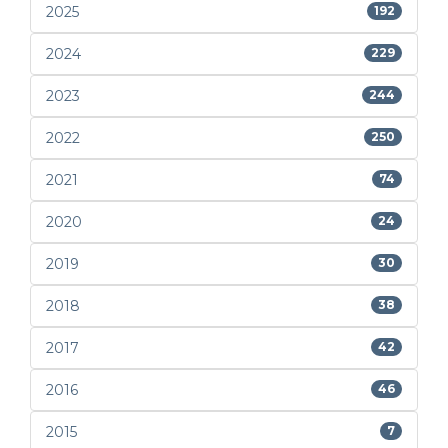
2025
192
2024
229
2023
244
2022
250
2021
74
2020
24
2019
30
2018
38
2017
42
2016
46
2015
7