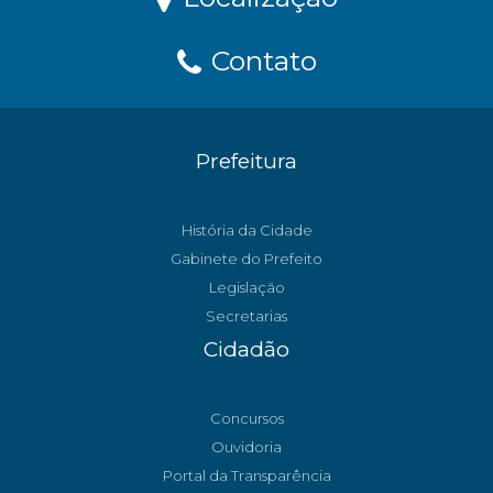
Contato
Prefeitura
História da Cidade
Gabinete do Prefeito
Legislação
Secretarias
Cidadão
Concursos
Ouvidoria
Portal da Transparência