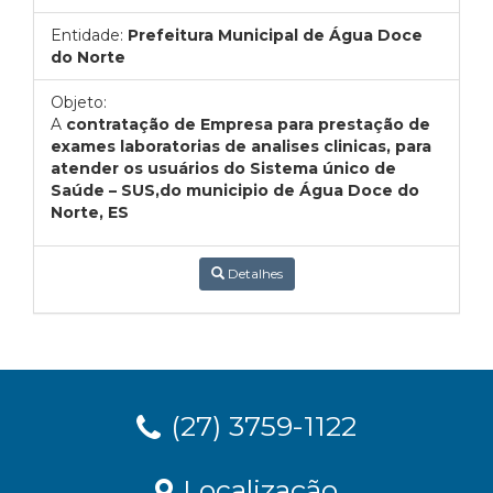
Entidade:
Prefeitura Municipal de Água Doce
do Norte
Objeto:
A
contratação de Empresa para prestação de
exames laboratorias de analises clinicas, para
atender os usuários do Sistema único de
Saúde – SUS,do municipio de Água Doce do
Norte, ES
Detalhes
(27) 3759-1122
Localização